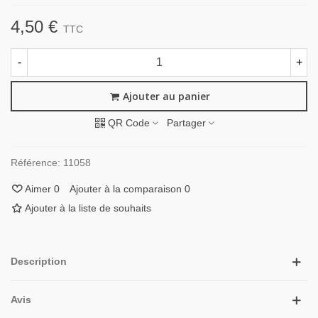
4,50 €
TTC
-
+
Ajouter au panier
QR Code
Partager
Référence:
11058
Aimer
0
Ajouter à la comparaison
0
Ajouter à la liste de souhaits
Description
Avis