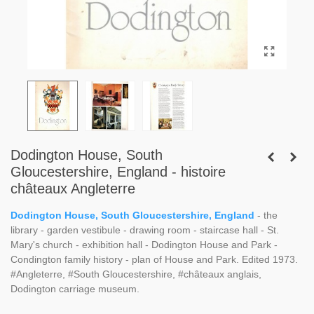
Dodington House, South
Gloucestershire, England - histoire
châteaux Angleterre
Dodington House, South Gloucestershire, England
- the
library - garden vestibule - drawing room - staircase hall - St.
Mary's church - exhibition hall - Dodington House and Park -
Condington family history - plan of House and Park. Edited 1973.
#Angleterre, #South Gloucestershire, #châteaux anglais,
Dodington carriage museum.