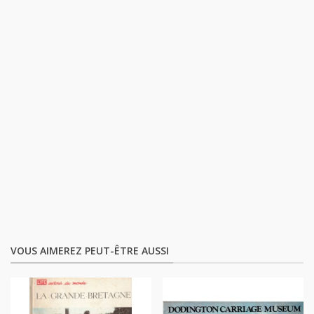
VOUS AIMEREZ PEUT-ÊTRE AUSSI