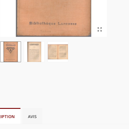
RIPTION
AVIS