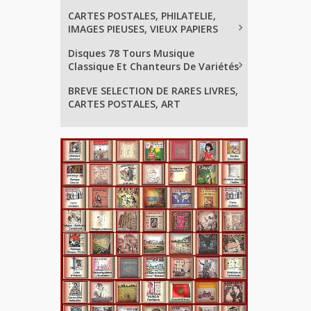
CARTES POSTALES, PHILATELIE,
IMAGES PIEUSES, VIEUX PAPIERS
Disques 78 Tours Musique
Classique Et Chanteurs De Variétés
BREVE SELECTION DE RARES LIVRES,
CARTES POSTALES, ART