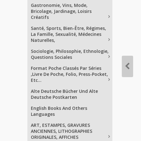
Gastronomie, Vins, Mode,
Bricolage, Jardinage, Loisirs
Créatifs
Santé, Sports, Bien-Être, Régimes,
La Famille, Sexualité, Médecines
Naturelles,
Sociologie, Philosophie, Ethnologie,
Questions Sociales
Format Poche Classés Par Séries
,Livre De Poche, Folio, Press-Pocket,
Etc...
Alte Deutsche Bücher Und Alte
Deutsche Postkarten
English Books And Others
Languages
ART, ESTAMPES, GRAVURES
ANCIENNES, LITHOGRAPHIES
ORIGINALES, AFFICHES