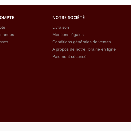
COMPTE
NOTRE SOCIÉTÉ
pte
Livraison
mandes
Mentions légales
sses
Conditions générales de ventes
A propos de notre librairie en ligne
Paiement sécurisé