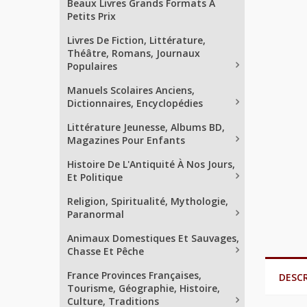
Beaux Livres Grands Formats À
Petits Prix
Livres De Fiction, Littérature,
Théâtre, Romans, Journaux
Populaires
Manuels Scolaires Anciens,
Dictionnaires, Encyclopédies
Littérature Jeunesse, Albums BD,
Magazines Pour Enfants
Histoire De L'Antiquité À Nos Jours,
Et Politique
Religion, Spiritualité, Mythologie,
Paranormal
Animaux Domestiques Et Sauvages,
Chasse Et Pêche
France Provinces Françaises,
DESC
Tourisme, Géographie, Histoire,
Culture, Traditions