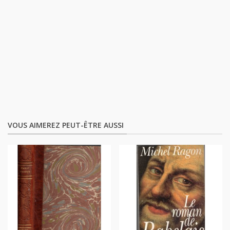
VOUS AIMEREZ PEUT-ÊTRE AUSSI