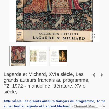
Lagarde et Michard, XVIe siècle, Les
grands auteurs français au programme,
T2, 1972 - manuel de littérature, XVIe
siècle,
XVIe siècle, les grands auteurs français du programme,
tome
2,
par André Lagarde et Laurent Michard
-
Clément Marot
: vie