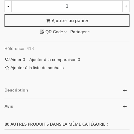
-
+
Ajouter au panier
QR Code
Partager
Référence:
418
Aimer
0
Ajouter à la comparaison
0
Ajouter à la liste de souhaits
Description
Avis
80 AUTRES PRODUITS DANS LA MÊME CATÉGORIE :