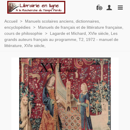
0
Accueil
>
Manuels scolaires anciens, dictionnaires,
encyclopédies
>
Manuels de français et de littérature française,
cours de philosophie
>
Lagarde et Michard, XVIe siècle, Les
grands auteurs français au programme, T2, 1972 - manuel de
littérature, XVIe siècle,