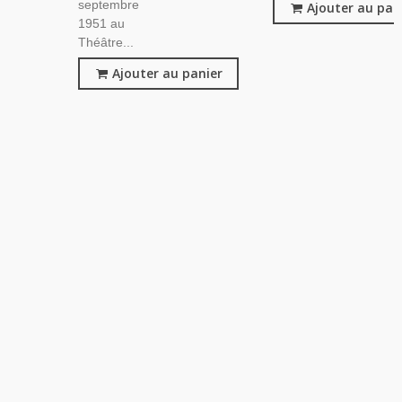
septembre
Ajouter au pan
1951 au
Théâtre...
Ajouter au panier