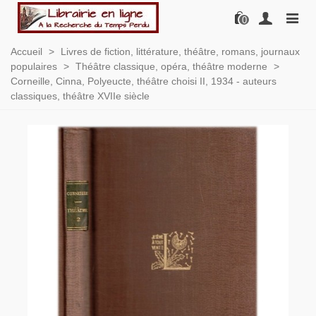
0
Accueil
>
Livres de fiction, littérature, théâtre, romans, journaux
populaires
>
Théâtre classique, opéra, théâtre moderne
>
Corneille, Cinna, Polyeucte, théâtre choisi II, 1934 - auteurs
classiques, théâtre XVIIe siècle