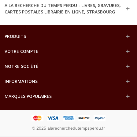
A LA RECHERCHE DU TEMPS PERDU - LIVRES, GRAVURES,
CARTES POSTALES LIBRAIRIE EN LIGNE, STRASBOURG
PRODUITS
VOTRE COMPTE
NOTRE SOCIÉTÉ
INFORMATIONS
MARQUES POPULAIRES
© 2025 alarecherchedutempsperdu.fr