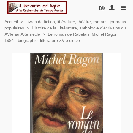
0
Accueil
>
Livres de fiction, littérature, théâtre, romans, journaux
populaires
>
Histoire de la Littérature, anthologie d'écrivains du
XVIe au XXe siècle
>
Le roman de Rabelais, Michel Ragon,
1994 - biographie, littérature XVIe siècle,