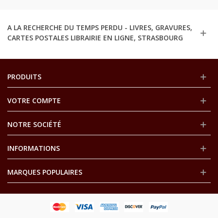
A LA RECHERCHE DU TEMPS PERDU - LIVRES, GRAVURES,
CARTES POSTALES LIBRAIRIE EN LIGNE, STRASBOURG
PRODUITS
VOTRE COMPTE
NOTRE SOCIÉTÉ
INFORMATIONS
MARQUES POPULAIRES