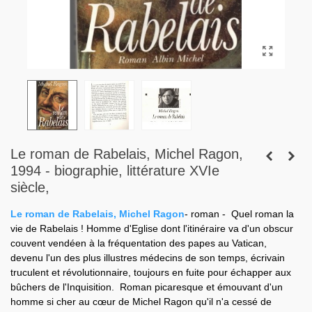
Le roman de Rabelais, Michel Ragon,
1994 - biographie, littérature XVIe
siècle,
Le roman de Rabelais, Michel Ragon
- roman -
Quel roman la
vie de Rabelais ! Homme d'Eglise dont l'itinéraire va d'un obscur
couvent vendéen à la fréquentation des papes au Vatican,
devenu l'un des plus illustres médecins de son temps, écrivain
truculent et révolutionnaire, toujours en fuite pour échapper aux
bûchers de l'Inquisition.
Roman picaresque et émouvant d'un
homme si cher au cœur de Michel Ragon qu'il n'a cessé de