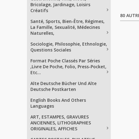
Bricolage, Jardinage, Loisirs
Créatifs
80 AUTR
Santé, Sports, Bien-Être, Régimes,
La Famille, Sexualité, Médecines
Naturelles,
Sociologie, Philosophie, Ethnologie,
Questions Sociales
Format Poche Classés Par Séries
,Livre De Poche, Folio, Press-Pocket,
Etc...
Alte Deutsche Bücher Und Alte
Deutsche Postkarten
English Books And Others
Languages
ART, ESTAMPES, GRAVURES
ANCIENNES, LITHOGRAPHIES
ORIGINALES, AFFICHES