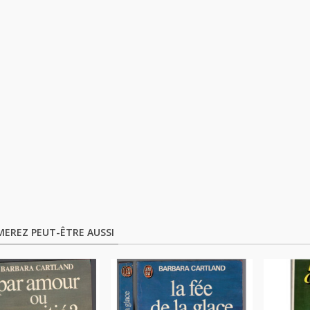
MEREZ PEUT-ÊTRE AUSSI