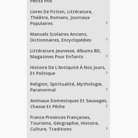
Petits Prix
Livres De Fiction, Littérature,
Théâtre, Romans, Journaux
Populaires
Manuels Scolaires Anciens,
Dictionnaires, Encyclopédies
Littérature Jeunesse, Albums BD,
Magazines Pour Enfants
Histoire De L'Antiquité À Nos Jours,
Et Politique
Religion, Spiritualité, Mythologie,
Paranormal
Animaux Domestiques Et Sauvages,
Chasse Et Pêche
France Provinces Françaises,
Tourisme, Géographie, Histoire,
Culture, Traditions