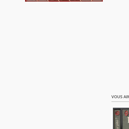
VOUS AI