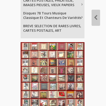
CARTES POSTALES, PHILATELIE,
IMAGES PIEUSES, VIEUX PAPIERS
Disques 78 Tours Musique
Classique Et Chanteurs De Variétés
BREVE SELECTION DE RARES LIVRES,
CARTES POSTALES, ART