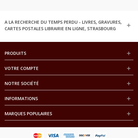
A LA RECHERCHE DU TEMPS PERDU - LIVRES, GRAVURES,
CARTES POSTALES LIBRAIRIE EN LIGNE, STRASBOURG
PRODUITS
VOTRE COMPTE
NOTRE SOCIÉTÉ
INFORMATIONS
MARQUES POPULAIRES