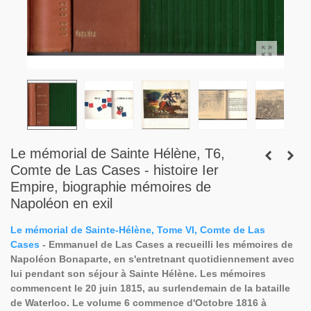
Le mémorial de Sainte Hélène, T6,
Comte de Las Cases - histoire Ier
Empire, biographie mémoires de
Napoléon en exil
Le mémorial de Sainte-Hélène, Tome VI, Comte de Las
Cases
-
Emmanuel de Las Cases a recueilli les mémoires de
Napoléon Bonaparte, en s'entretnant quotidiennement avec
lui pendant son séjour à Sainte Hélène. Les mémoires
commencent le 20 juin 1815, au surlendemain de la bataille
de Waterloo. Le volume 6 commence d'Octobre 1816 à