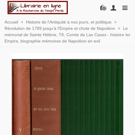
0
Accueil
>
Histoire de l'Antiquité à nos jours, et politique
>
Révolution de 1789 jusqu'à l'Empire et chute de Napoléon
>
Le
mémorial de Sainte Hélène, T6, Comte de Las Cases - histoire Ier
Empire, biographie mémoires de Napoléon en exil