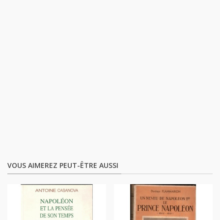
VOUS AIMEREZ PEUT-ÊTRE AUSSI