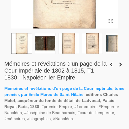
Mémoires et révélations d'un page de la
Cour Impériale de 1802 à 1815, T1
1830 - Napoléon Ier Empire
Mémoires et révélations d'un page de la Cour impériale, tome
premier, par Emile Marco de Saint-Hilaire
.
éditions Charles
Malot, acquéreur du fonds de détail de Ladvocat, Palais-
Royal, Paris, 1830
. #premier Empire, #1er empire, #Empereur
Napoléon, #Joséphine de Beauharnais, #cour de l'empereur,
#mémoires, #biographies, #Napoléon.