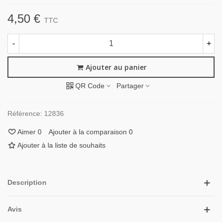
4,50 €
TTC
-
+
Ajouter au panier
QR Code
Partager
Référence:
12836
Aimer
0
Ajouter à la comparaison
0
Ajouter à la liste de souhaits
Description
Avis