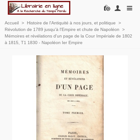
0
Accueil
>
Histoire de l'Antiquité à nos jours, et politique
>
Révolution de 1789 jusqu'à l'Empire et chute de Napoléon
>
Mémoires et révélations d'un page de la Cour Impériale de 1802
à 1815, T1 1830 - Napoléon Ier Empire