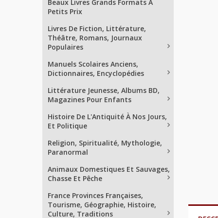
Beaux Livres Grands Formats À
Petits Prix
Livres De Fiction, Littérature,
Théâtre, Romans, Journaux
Populaires
Manuels Scolaires Anciens,
Dictionnaires, Encyclopédies
Littérature Jeunesse, Albums BD,
Magazines Pour Enfants
Histoire De L'Antiquité À Nos Jours,
Et Politique
Religion, Spiritualité, Mythologie,
Paranormal
Animaux Domestiques Et Sauvages,
Chasse Et Pêche
France Provinces Françaises,
Tourisme, Géographie, Histoire,
Culture, Traditions