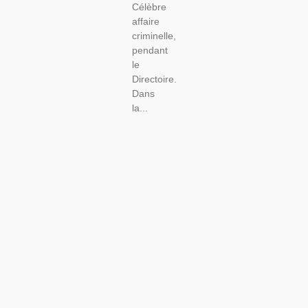
Célèbre
affaire
criminelle,
pendant
le
Directoire.
Dans
la...