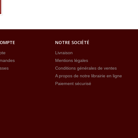
COMPTE
NOTRE SOCIÉTÉ
pte
Livraison
mandes
Mentions légales
sses
Conditions générales de ventes
A propos de notre librairie en ligne
Paiement sécurisé