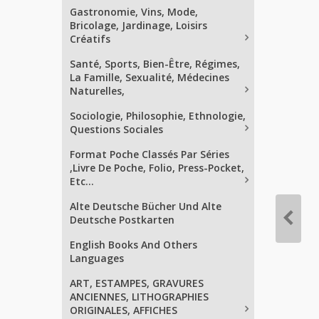
Gastronomie, Vins, Mode,
Bricolage, Jardinage, Loisirs
Créatifs
Santé, Sports, Bien-Être, Régimes,
La Famille, Sexualité, Médecines
Naturelles,
Sociologie, Philosophie, Ethnologie,
Questions Sociales
Format Poche Classés Par Séries
,Livre De Poche, Folio, Press-Pocket,
Etc...
Alte Deutsche Bücher Und Alte
Deutsche Postkarten
English Books And Others
Languages
ART, ESTAMPES, GRAVURES
ANCIENNES, LITHOGRAPHIES
ORIGINALES, AFFICHES