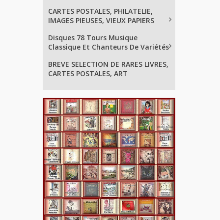
CARTES POSTALES, PHILATELIE,
IMAGES PIEUSES, VIEUX PAPIERS
Disques 78 Tours Musique
Classique Et Chanteurs De Variétés
BREVE SELECTION DE RARES LIVRES,
CARTES POSTALES, ART