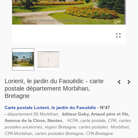
Lorient, le jardin du Faouëdic - carte
postale département Morbihan,
Bretagne
Carte postale Lorient, le jardin du Faouëdic
- N°47
-
département 56 Morbihan.
éditeur Gaby, Artaud père et fils,
Avenue de la Close, Nantes.
#CPA, carte postale, CPA, cartes
postales anciennes, région Bretagne, cartes postales Morbihan,
CPA Morbihan, cartes postales Bretagne, CPA Bretagne.