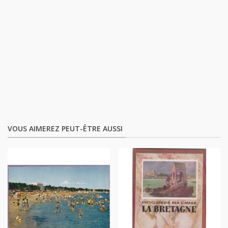
VOUS AIMEREZ PEUT-ÊTRE AUSSI