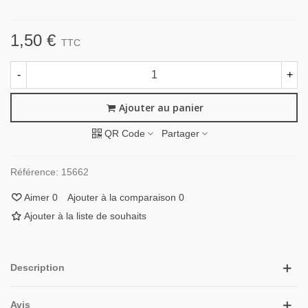
1,50 €
TTC
-
+
Ajouter au panier
QR Code
Partager
Référence:
15662
Aimer
0
Ajouter à la comparaison
0
Ajouter à la liste de souhaits
Description
Avis