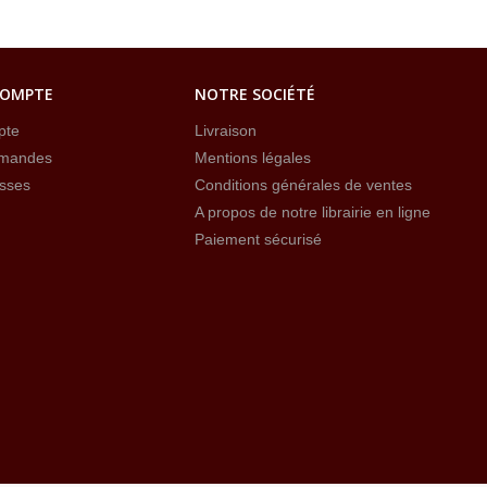
COMPTE
NOTRE SOCIÉTÉ
pte
Livraison
mandes
Mentions légales
sses
Conditions générales de ventes
A propos de notre librairie en ligne
Paiement sécurisé