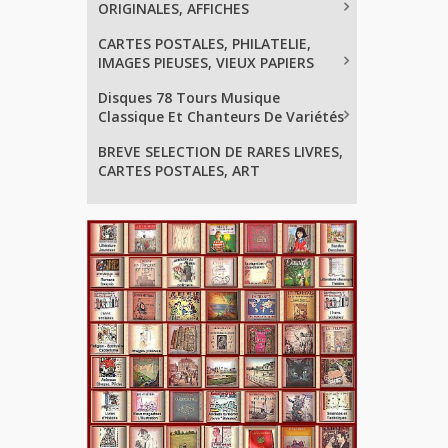
ORIGINALES, AFFICHES
CARTES POSTALES, PHILATELIE,
IMAGES PIEUSES, VIEUX PAPIERS
Disques 78 Tours Musique
Classique Et Chanteurs De Variétés
BREVE SELECTION DE RARES LIVRES,
CARTES POSTALES, ART