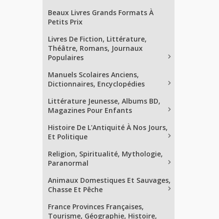
Beaux Livres Grands Formats À
Petits Prix
Livres De Fiction, Littérature,
Théâtre, Romans, Journaux
Populaires
Manuels Scolaires Anciens,
Dictionnaires, Encyclopédies
Littérature Jeunesse, Albums BD,
Magazines Pour Enfants
Histoire De L'Antiquité À Nos Jours,
Et Politique
Religion, Spiritualité, Mythologie,
Paranormal
Animaux Domestiques Et Sauvages,
Chasse Et Pêche
France Provinces Françaises,
Tourisme, Géographie, Histoire,