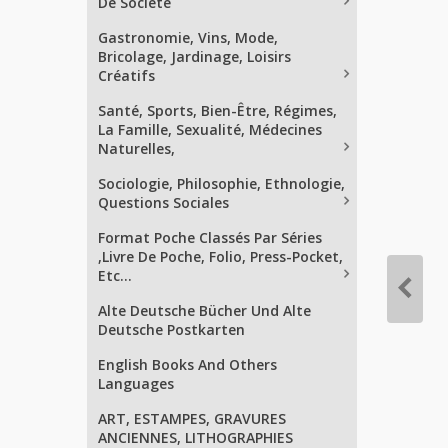
De Société
Gastronomie, Vins, Mode,
Bricolage, Jardinage, Loisirs
Créatifs
Santé, Sports, Bien-Être, Régimes,
La Famille, Sexualité, Médecines
Naturelles,
Sociologie, Philosophie, Ethnologie,
Questions Sociales
Format Poche Classés Par Séries
,Livre De Poche, Folio, Press-Pocket,
Etc...
Alte Deutsche Bücher Und Alte
Deutsche Postkarten
English Books And Others
Languages
ART, ESTAMPES, GRAVURES
ANCIENNES, LITHOGRAPHIES