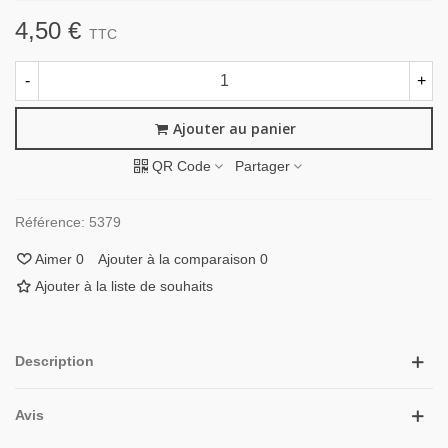
4,50 €
TTC
-
+
Ajouter au panier
QR Code
Partager
Référence:
5379
Aimer
0
Ajouter à la comparaison
0
Ajouter à la liste de souhaits
Description
Avis