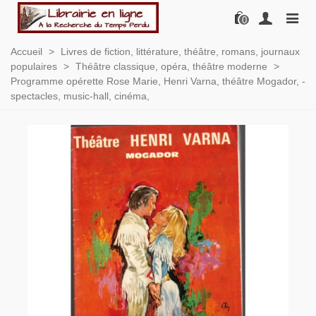
0
Accueil
>
Livres de fiction, littérature, théâtre, romans, journaux
populaires
>
Théâtre classique, opéra, théâtre moderne
>
Programme opérette Rose Marie, Henri Varna, théâtre Mogador, -
spectacles, music-hall, cinéma,