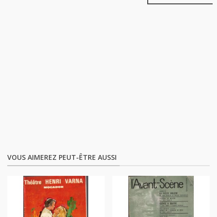
VOUS AIMEREZ PEUT-ÊTRE AUSSI