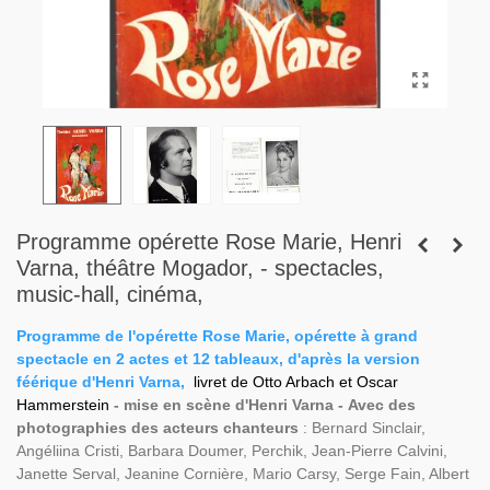
Programme opérette Rose Marie, Henri
Varna, théâtre Mogador, - spectacles,
music-hall, cinéma,
Programme de l'opérette Rose Marie, opérette à grand
spectacle en 2 actes et 12 tableaux, d'après la version
féérique d'Henri Varna,
livret de Otto Arbach et Oscar
Hammerstein
- mise en scène d'Henri Varna -
Avec des
photographies des acteurs chanteurs
: Bernard Sinclair,
Angéliina Cristi, Barbara Doumer, Perchik, Jean-Pierre Calvini,
Janette Serval, Jeanine Cornière, Mario Carsy, Serge Fain, Albert