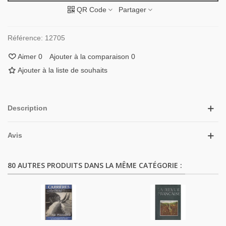
QR Code
Partager
Référence:
12705
Aimer
0
Ajouter à la comparaison
0
Ajouter à la liste de souhaits
Description
Avis
80 AUTRES PRODUITS DANS LA MÊME CATÉGORIE :