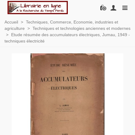
0
Accueil
>
Techniques, Commerce, Economie, industries et
agriculture
>
Techniques et technologies anciennes et modernes
>
Etude résumée des accumulateurs électriques, Jumau, 1949 -
techniques électricité