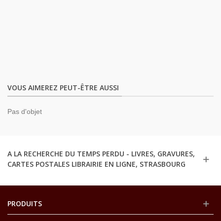
VOUS AIMEREZ PEUT-ÊTRE AUSSI
Pas d'objet
A LA RECHERCHE DU TEMPS PERDU - LIVRES, GRAVURES,
CARTES POSTALES LIBRAIRIE EN LIGNE, STRASBOURG
PRODUITS