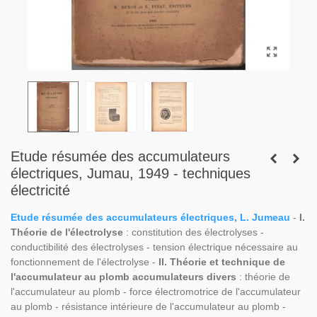
Etude résumée des accumulateurs
électriques, Jumau, 1949 - techniques
électricité
Etude résumée des accumulateurs électriques, L. Jumeau
-
I.
Théorie de l'électrolyse
: constitution des électrolyses -
conductibilité des électrolyses - tension électrique nécessaire au
fonctionnement de l'électrolyse -
II. Théorie et technique de
l'accumulateur au plomb accumulateurs divers
: théorie de
l'accumulateur au plomb - force électromotrice de l'accumulateur
au plomb - résistance intérieure de l'accumulateur au plomb -