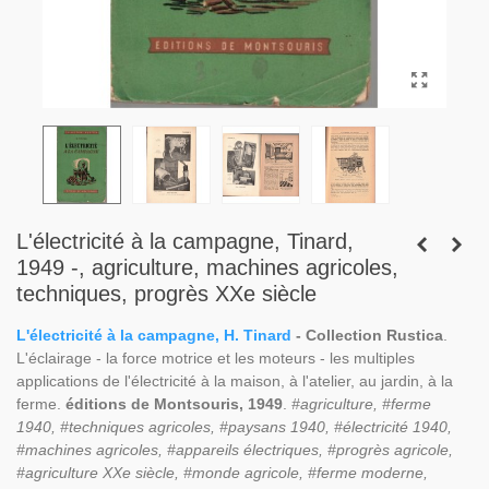
L'électricité à la campagne, Tinard,
1949 -, agriculture, machines agricoles,
techniques, progrès XXe siècle
L'électricité à la campagne, H. Tinard
- Collection Rustica
.
L'éclairage - la force motrice et les moteurs - les multiples
applications de l'électricité à la maison, à l'atelier, au jardin, à la
ferme.
éditions de Montsouris, 1949
.
#agriculture, #ferme
1940, #techniques agricoles, #paysans 1940, #électricité 1940,
#machines agricoles, #appareils électriques, #progrès agricole,
#agriculture XXe siècle, #monde agricole, #ferme moderne,