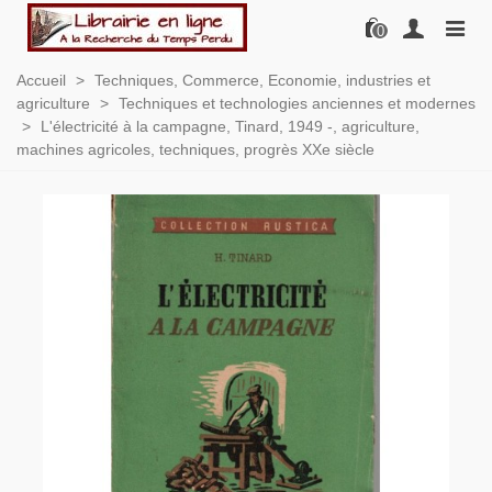
0
Accueil
>
Techniques, Commerce, Economie, industries et
agriculture
>
Techniques et technologies anciennes et modernes
>
L'électricité à la campagne, Tinard, 1949 -, agriculture,
machines agricoles, techniques, progrès XXe siècle