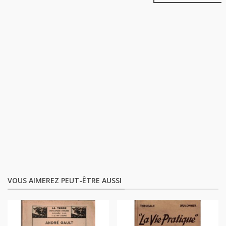
VOUS AIMEREZ PEUT-ÊTRE AUSSI