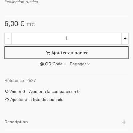
#collection rustica
.
6,00 €
TTC
-
+
Ajouter au panier
QR Code
Partager
Référence:
2527
Aimer
0
Ajouter à la comparaison
0
Ajouter à la liste de souhaits
Description