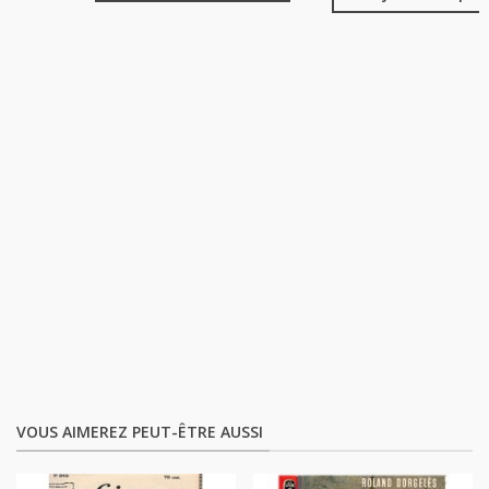
VOUS AIMEREZ PEUT-ÊTRE AUSSI