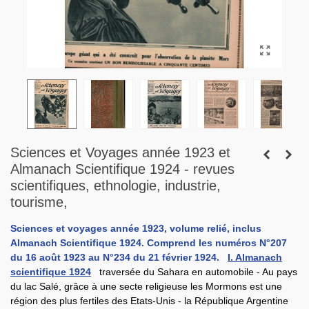
Sciences et Voyages année 1923 et
Almanach Scientifique 1924 - revues
scientifiques, ethnologie, industrie,
tourisme,
Sciences et voyages année 1923, volume relié, inclus
Almanach Scientifique 1924. Comprend les numéros N°207
du 16 août 1923 au N°234 du 21 février 1924.
I. Almanach
scientifique 1924
traversée du Sahara en automobile - Au pays
du lac Salé, grâce à une secte religieuse les Mormons est une
région des plus fertiles des Etats-Unis - la République Argentine