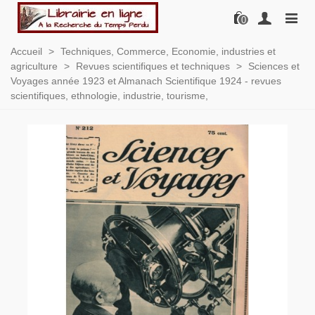
0
Accueil
>
Techniques, Commerce, Economie, industries et
agriculture
>
Revues scientifiques et techniques
>
Sciences et
Voyages année 1923 et Almanach Scientifique 1924 - revues
scientifiques, ethnologie, industrie, tourisme,