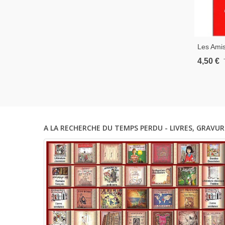
Les Ami
Madelein
4,50 €
Amitié
A LA RECHERCHE DU TEMPS PERDU - LIVRES, GRAVUR