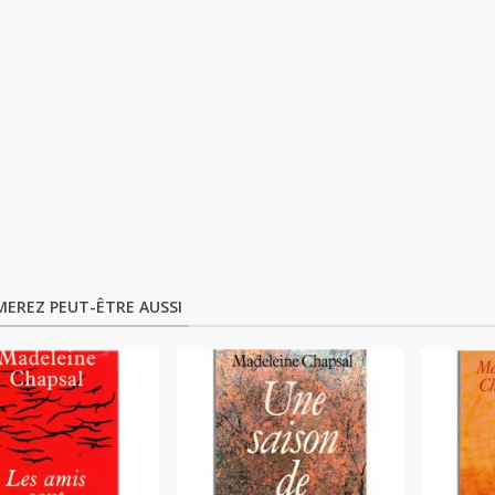
MEREZ PEUT-ÊTRE AUSSI