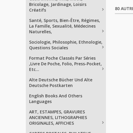
Bricolage, Jardinage, Loisirs
80 AUTR
Créatifs
Santé, Sports, Bien-Être, Régimes,
La Famille, Sexualité, Médecines
Naturelles,
Sociologie, Philosophie, Ethnologie,
Questions Sociales
Format Poche Classés Par Séries
,Livre De Poche, Folio, Press-Pocket,
Etc...
Alte Deutsche Bücher Und Alte
Deutsche Postkarten
English Books And Others
Languages
ART, ESTAMPES, GRAVURES
ANCIENNES, LITHOGRAPHIES
ORIGINALES, AFFICHES