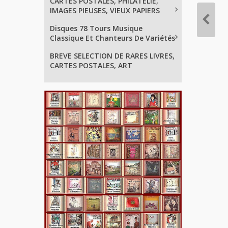
CARTES POSTALES, PHILATELIE,
IMAGES PIEUSES, VIEUX PAPIERS
Disques 78 Tours Musique
Classique Et Chanteurs De Variétés
BREVE SELECTION DE RARES LIVRES,
CARTES POSTALES, ART