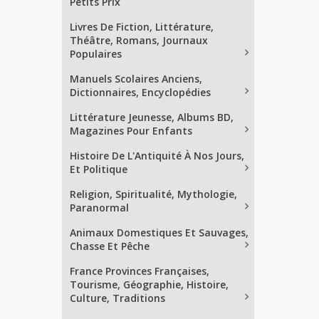
Petits Prix
Livres De Fiction, Littérature,
Théâtre, Romans, Journaux
Populaires
Manuels Scolaires Anciens,
Dictionnaires, Encyclopédies
Littérature Jeunesse, Albums BD,
Magazines Pour Enfants
Histoire De L'Antiquité À Nos Jours,
Et Politique
Religion, Spiritualité, Mythologie,
Paranormal
Animaux Domestiques Et Sauvages,
Chasse Et Pêche
France Provinces Françaises,
Tourisme, Géographie, Histoire,
Culture, Traditions