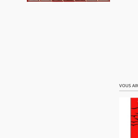
VOUS AI