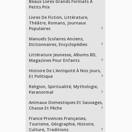
Beaux Livres Grands Formats À
Petits Prix
Livres De Fiction, Littérature,
Théâtre, Romans, Journaux
Populaires
Manuels Scolaires Anciens,
Dictionnaires, Encyclopédies
Littérature Jeunesse, Albums BD,
Magazines Pour Enfants
Histoire De L'Antiquité À Nos Jours,
Et Politique
Religion, Spiritualité, Mythologie,
Paranormal
Animaux Domestiques Et Sauvages,
Chasse Et Pêche
France Provinces Françaises,
Tourisme, Géographie, Histoire,
Culture, Traditions