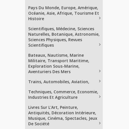
Pays Du Monde, Europe, Amérique,
Océanie, Asie, Afrique, Tourisme Et
Histoire
Scientifiques, Médecine, Sciences
Naturelles, Botanique, Astronomie,
Sciences Physiques, Revues
Scientifiques
Bateaux, Nautisme, Marine
Militaire, Transport Maritime,
Exploration Sous-Marine,
Aventuriers Des Mers
Trains, Automobiles, Aviation,
Techniques, Commerce, Economie,
Industries Et Agriculture
Livres Sur L'Art, Peinture,
Antiquités, Décoration Intérieure,
Musique, Cinéma, Spectacles, Jeux
De Société