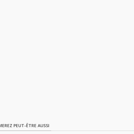
MEREZ PEUT-ÊTRE AUSSI