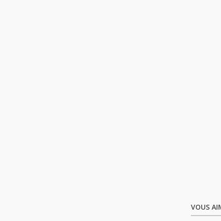
VOUS AI