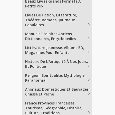
Beaux Livres Grands Formats À
Petits Prix
Livres De Fiction, Littérature,
Théâtre, Romans, Journaux
Populaires
Manuels Scolaires Anciens,
Dictionnaires, Encyclopédies
Littérature Jeunesse, Albums BD,
Magazines Pour Enfants
Histoire De L'Antiquité À Nos Jours,
Et Politique
Religion, Spiritualité, Mythologie,
Paranormal
Animaux Domestiques Et Sauvages,
Chasse Et Pêche
France Provinces Françaises,
Tourisme, Géographie, Histoire,
Culture, Traditions