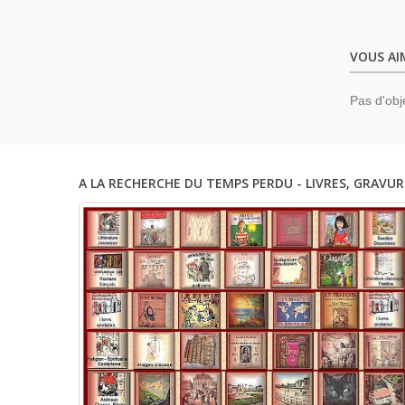
VOUS AI
Pas d'obj
A LA RECHERCHE DU TEMPS PERDU - LIVRES, GRAVUR