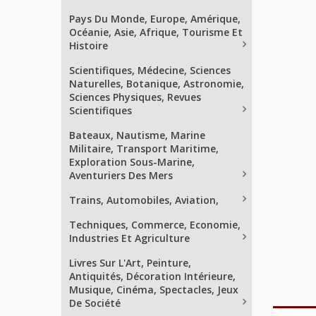
Pays Du Monde, Europe, Amérique,
Océanie, Asie, Afrique, Tourisme Et
Histoire
Scientifiques, Médecine, Sciences
Naturelles, Botanique, Astronomie,
Sciences Physiques, Revues
Scientifiques
Bateaux, Nautisme, Marine
Militaire, Transport Maritime,
Exploration Sous-Marine,
Aventuriers Des Mers
Trains, Automobiles, Aviation,
Techniques, Commerce, Economie,
Industries Et Agriculture
Livres Sur L'Art, Peinture,
Antiquités, Décoration Intérieure,
Musique, Cinéma, Spectacles, Jeux
De Société