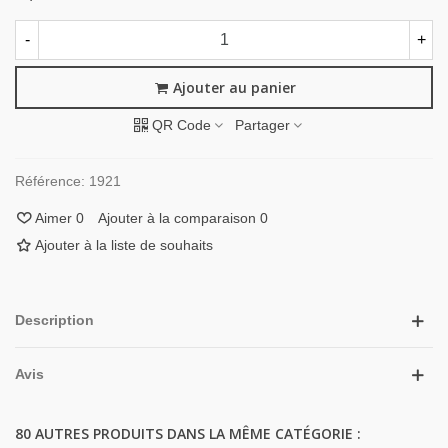
-
+
Ajouter au panier
QR Code
Partager
Référence:
1921
Aimer
0
Ajouter à la comparaison
0
Ajouter à la liste de souhaits
Description
Avis
80 AUTRES PRODUITS DANS LA MÊME CATÉGORIE :