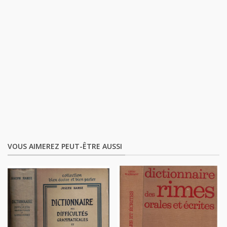
VOUS AIMEREZ PEUT-ÊTRE AUSSI