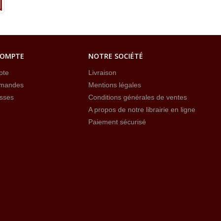
COMPTE
NOTRE SOCIÉTÉ
pte
Livraison
mandes
Mentions légales
sses
Conditions générales de ventes
A propos de notre librairie en ligne
Paiement sécurisé