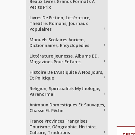
Beaux Livres Grands Formats À
Petits Prix
Livres De Fiction, Littérature,
Théâtre, Romans, Journaux
Populaires
Manuels Scolaires Anciens,
Dictionnaires, Encyclopédies
Littérature Jeunesse, Albums BD,
Magazines Pour Enfants
Histoire De L'Antiquité À Nos Jours,
Et Politique
Religion, Spiritualité, Mythologie,
Paranormal
Animaux Domestiques Et Sauvages,
Chasse Et Pêche
France Provinces Françaises,
Tourisme, Géographie, Histoire,
Culture, Traditions
DESC