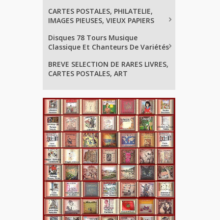
CARTES POSTALES, PHILATELIE,
IMAGES PIEUSES, VIEUX PAPIERS
Disques 78 Tours Musique
Classique Et Chanteurs De Variétés
BREVE SELECTION DE RARES LIVRES,
CARTES POSTALES, ART