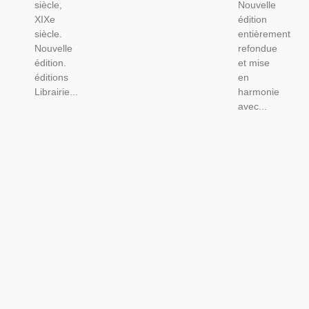
siècle,
Nouvelle
XIXe
édition
siècle.
entièrement
Nouvelle
refondue
édition.
et mise
éditions
en
Librairie...
harmonie
avec...