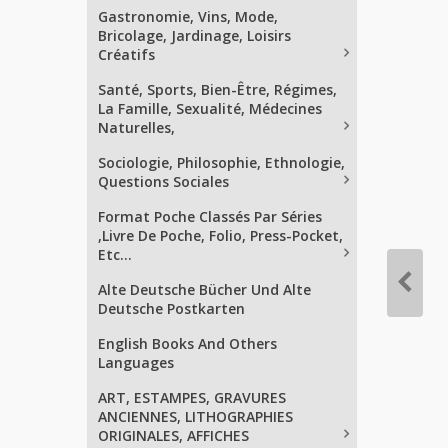
Gastronomie, Vins, Mode,
Bricolage, Jardinage, Loisirs
Créatifs
Santé, Sports, Bien-Être, Régimes,
La Famille, Sexualité, Médecines
Naturelles,
Sociologie, Philosophie, Ethnologie,
Questions Sociales
Format Poche Classés Par Séries
,Livre De Poche, Folio, Press-Pocket,
Etc...
Alte Deutsche Bücher Und Alte
Deutsche Postkarten
English Books And Others
Languages
ART, ESTAMPES, GRAVURES
ANCIENNES, LITHOGRAPHIES
ORIGINALES, AFFICHES