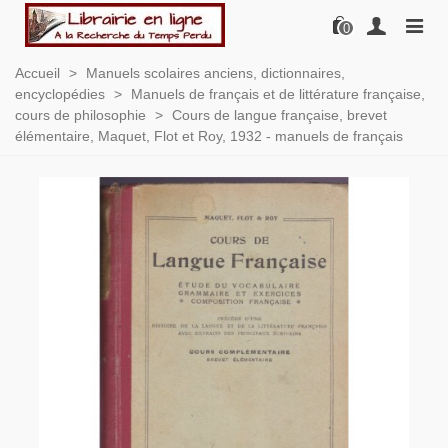
0
Accueil
>
Manuels scolaires anciens, dictionnaires,
encyclopédies
>
Manuels de français et de littérature française,
cours de philosophie
>
Cours de langue française, brevet
élémentaire, Maquet, Flot et Roy, 1932 - manuels de français