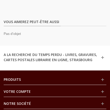
VOUS AIMEREZ PEUT-ÊTRE AUSSI
Pas d'objet
A LA RECHERCHE DU TEMPS PERDU - LIVRES, GRAVURES,
CARTES POSTALES LIBRAIRIE EN LIGNE, STRASBOURG
PRODUITS
VOTRE COMPTE
NOTRE SOCIÉTÉ