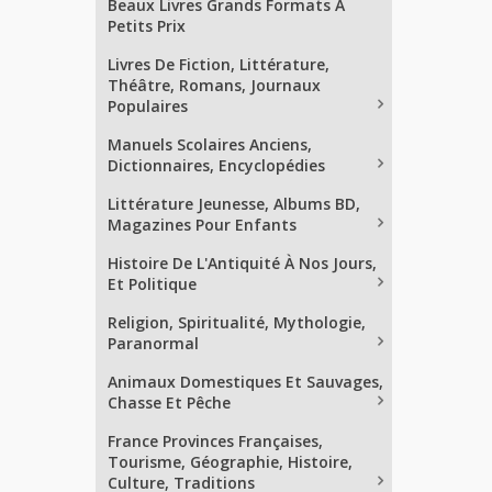
Beaux Livres Grands Formats À
Petits Prix
Livres De Fiction, Littérature,
Théâtre, Romans, Journaux
Populaires
Manuels Scolaires Anciens,
Dictionnaires, Encyclopédies
Littérature Jeunesse, Albums BD,
Magazines Pour Enfants
Histoire De L'Antiquité À Nos Jours,
Et Politique
Religion, Spiritualité, Mythologie,
Paranormal
Animaux Domestiques Et Sauvages,
Chasse Et Pêche
France Provinces Françaises,
Tourisme, Géographie, Histoire,
Culture, Traditions