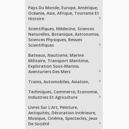
Pays Du Monde, Europe, Amérique,
Océanie, Asie, Afrique, Tourisme Et
Histoire
Scientifiques, Médecine, Sciences
Naturelles, Botanique, Astronomie,
Sciences Physiques, Revues
Scientifiques
Bateaux, Nautisme, Marine
Militaire, Transport Maritime,
Exploration Sous-Marine,
Aventuriers Des Mers
Trains, Automobiles, Aviation,
Techniques, Commerce, Economie,
Industries Et Agriculture
Livres Sur L'Art, Peinture,
Antiquités, Décoration Intérieure,
Musique, Cinéma, Spectacles, Jeux
De Société