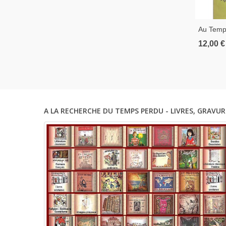
Au Temp
Parlaient
12,00 €
Illustrat
Publicit
A LA RECHERCHE DU TEMPS PERDU - LIVRES, GRAVUR