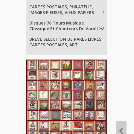
CARTES POSTALES, PHILATELIE,
IMAGES PIEUSES, VIEUX PAPIERS
Disques 78 Tours Musique
Classique Et Chanteurs De Variétés
BREVE SELECTION DE RARES LIVRES,
CARTES POSTALES, ART