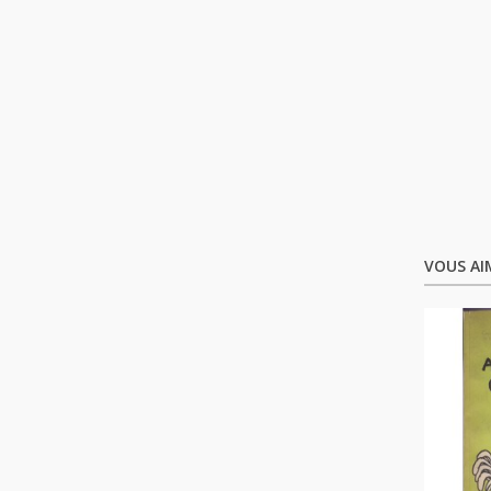
VOUS AI