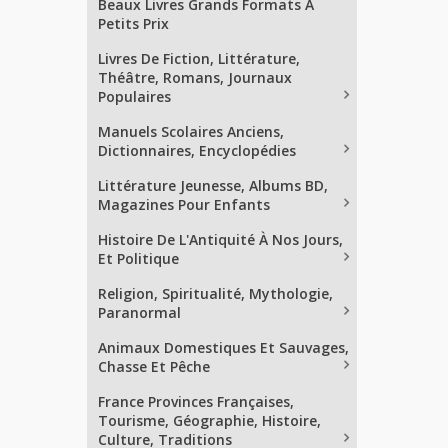
Beaux Livres Grands Formats À
Petits Prix
Livres De Fiction, Littérature,
Théâtre, Romans, Journaux
Populaires
Manuels Scolaires Anciens,
Dictionnaires, Encyclopédies
Littérature Jeunesse, Albums BD,
Magazines Pour Enfants
Histoire De L'Antiquité À Nos Jours,
Et Politique
Religion, Spiritualité, Mythologie,
Paranormal
Animaux Domestiques Et Sauvages,
Chasse Et Pêche
France Provinces Françaises,
Tourisme, Géographie, Histoire,
Culture, Traditions