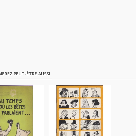
MEREZ PEUT-ÊTRE AUSSI