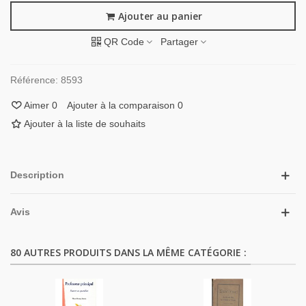
Ajouter au panier
QR Code
Partager
Référence:
8593
Aimer
0
Ajouter à la comparaison
0
Ajouter à la liste de souhaits
Description
Avis
80 AUTRES PRODUITS DANS LA MÊME CATÉGORIE :