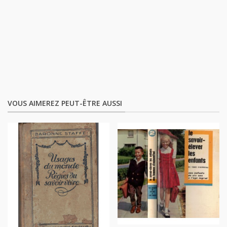
VOUS AIMEREZ PEUT-ÊTRE AUSSI