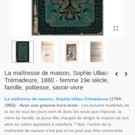
La maîtresse de maison, Sophie Ulliac-
Trémadeure, 1880 - femme 19e siècle,
famille, politesse, savoir-vivre
La maîtresse de maison, Sophie Ulliac-Trémadeure
(1794-
1862)
-
Avec une gravure hors-texte
- Les besoins matériels de
la vie de tous les jours sont-ils donc les seuls que l'épouse, la
mère de famille, la jeune fille chargée de diriger la maison de son
père se voient appelées à satisfaire ? Non, l'action de la
maîtresse de maison n'est pas et ne peut pas être concentrée