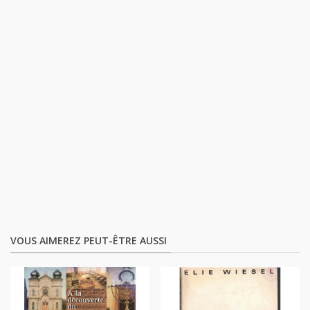
VOUS AIMEREZ PEUT-ÊTRE AUSSI