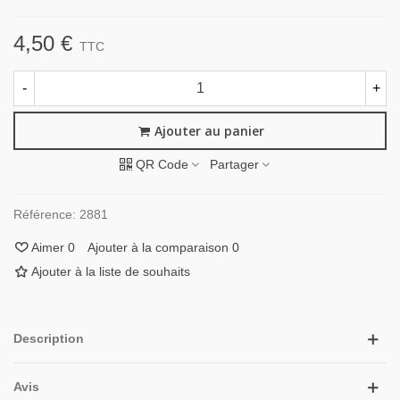
4,50 €
TTC
-
+
Ajouter au panier
QR Code
Partager
Référence:
2881
Aimer
0
Ajouter à la comparaison
0
Ajouter à la liste de souhaits
Description
Avis