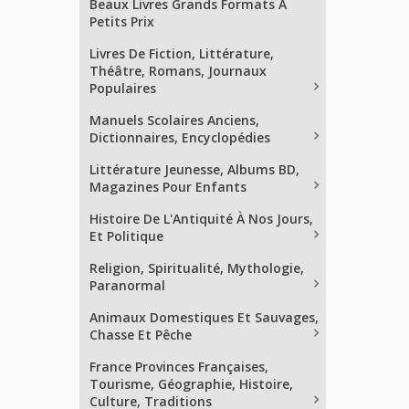
Beaux Livres Grands Formats À
Petits Prix
Livres De Fiction, Littérature,
Théâtre, Romans, Journaux
Populaires
Manuels Scolaires Anciens,
Dictionnaires, Encyclopédies
Littérature Jeunesse, Albums BD,
Magazines Pour Enfants
Histoire De L'Antiquité À Nos Jours,
Et Politique
Religion, Spiritualité, Mythologie,
Paranormal
Animaux Domestiques Et Sauvages,
Chasse Et Pêche
France Provinces Françaises,
Tourisme, Géographie, Histoire,
Culture, Traditions