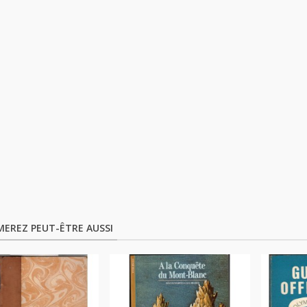
MEREZ PEUT-ÊTRE AUSSI