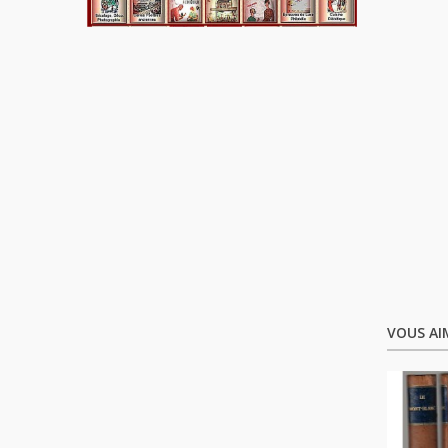
VOUS AI