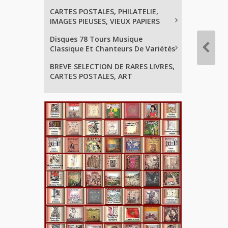
CARTES POSTALES, PHILATELIE,
IMAGES PIEUSES, VIEUX PAPIERS
Disques 78 Tours Musique
Classique Et Chanteurs De Variétés
BREVE SELECTION DE RARES LIVRES,
CARTES POSTALES, ART