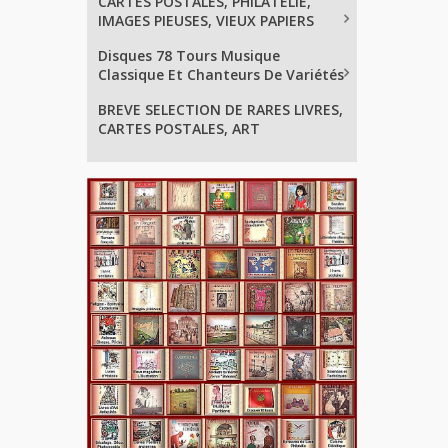
CARTES POSTALES, PHILATELIE,
IMAGES PIEUSES, VIEUX PAPIERS
Disques 78 Tours Musique
Classique Et Chanteurs De Variétés
BREVE SELECTION DE RARES LIVRES,
CARTES POSTALES, ART