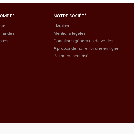
COMPTE
NOTRE SOCIÉTÉ
pte
Livraison
mandes
Mentions légales
sses
Conditions générales de ventes
A propos de notre librairie en ligne
Paiement sécurisé