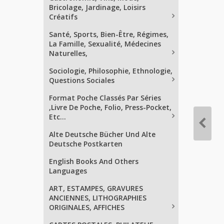
Bricolage, Jardinage, Loisirs
Créatifs
Santé, Sports, Bien-Être, Régimes,
La Famille, Sexualité, Médecines
Naturelles,
Sociologie, Philosophie, Ethnologie,
Questions Sociales
Format Poche Classés Par Séries
,Livre De Poche, Folio, Press-Pocket,
Etc...
Alte Deutsche Bücher Und Alte
Deutsche Postkarten
English Books And Others
Languages
ART, ESTAMPES, GRAVURES
ANCIENNES, LITHOGRAPHIES
ORIGINALES, AFFICHES