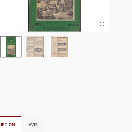
RIPTION
AVIS