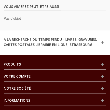
VOUS AIMEREZ PEUT-ÊTRE AUSSI
Pas d'objet
A LA RECHERCHE DU TEMPS PERDU - LIVRES, GRAVURES,
CARTES POSTALES LIBRAIRIE EN LIGNE, STRASBOURG
PRODUITS
VOTRE COMPTE
NOTRE SOCIÉTÉ
INFORMATIONS