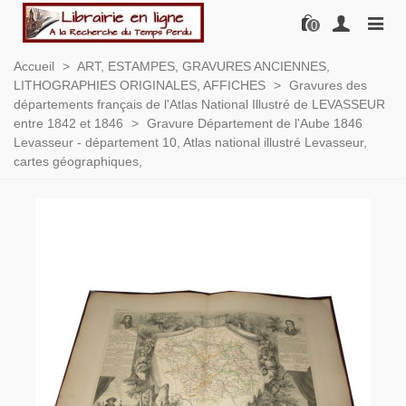
0
Accueil
>
ART, ESTAMPES, GRAVURES ANCIENNES,
LITHOGRAPHIES ORIGINALES, AFFICHES
>
Gravures des
départements français de l'Atlas National Illustré de LEVASSEUR
entre 1842 et 1846
>
Gravure Département de l'Aube 1846
Levasseur - département 10, Atlas national illustré Levasseur,
cartes géographiques,