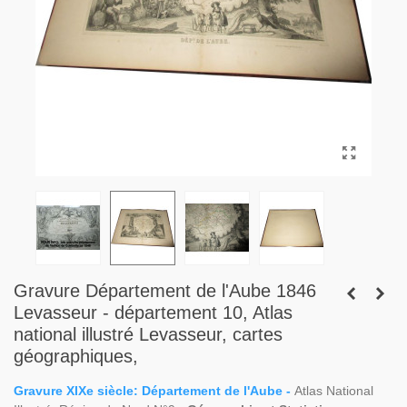
Gravure Département de l'Aube 1846
Levasseur - département 10, Atlas
national illustré Levasseur, cartes
géographiques,
Gravure XIXe siècle: Département de l'Aube -
Atlas National