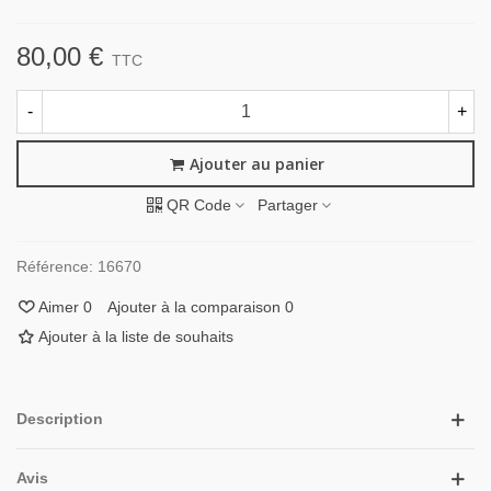
80,00 €
TTC
-
+
Ajouter au panier
QR Code
Partager
Référence:
16670
Aimer
0
Ajouter à la comparaison
0
Ajouter à la liste de souhaits
Description
Avis