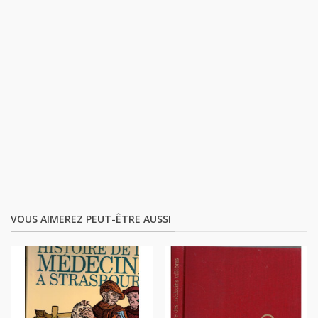
VOUS AIMEREZ PEUT-ÊTRE AUSSI