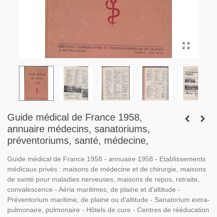
Guide médical de France 1958,
annuaire médecins, sanatoriums,
préventoriums, santé, médecine,
Guide médical de France 1958 - annuaire 1958 - Etablissements
médicaux privés : maisons de médecine et de chirurgie, maisons
de santé pour maladies nerveuses, maisons de repos, retraite,
convalescence - Aéria maritimes, de plaine et d'altitude -
Préventorium maritime, de plaine ou d'altitude - Sanatorium extra-
pulmonaire, pulmonaire - Hôtels de cure - Centres de rééducation