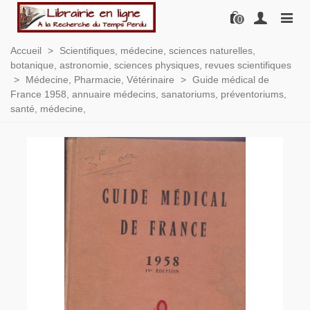
0
Accueil
>
Scientifiques, médecine, sciences naturelles,
botanique, astronomie, sciences physiques, revues scientifiques
>
Médecine, Pharmacie, Vétérinaire
>
Guide médical de
France 1958, annuaire médecins, sanatoriums, préventoriums,
santé, médecine,