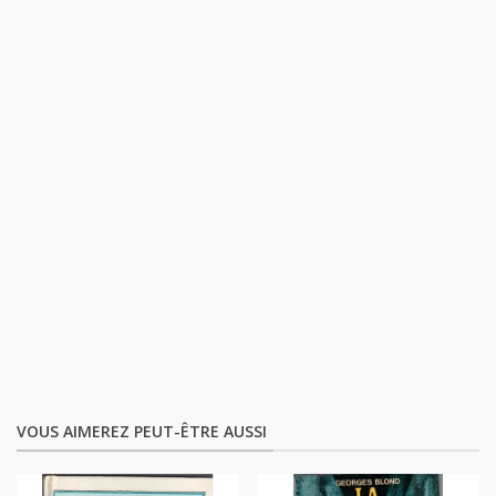
VOUS AIMEREZ PEUT-ÊTRE AUSSI