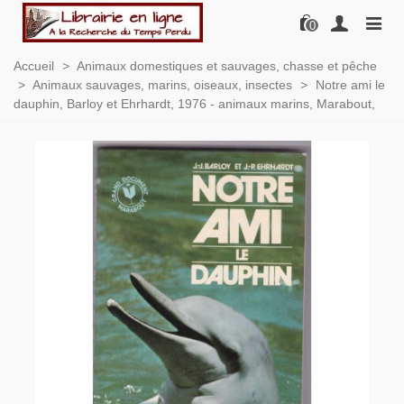
0
Accueil
>
Animaux domestiques et sauvages, chasse et pêche
>
Animaux sauvages, marins, oiseaux, insectes
>
Notre ami le
dauphin, Barloy et Ehrhardt, 1976 - animaux marins, Marabout,