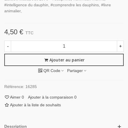
#intelligence du dauphin, #comprendre les dauphins, #livre
animalier,
4,50 €
TTC
-
+
Ajouter au panier
QR Code
Partager
Référence:
16285
Aimer
0
Ajouter à la comparaison
0
Ajouter à la liste de souhaits
Description