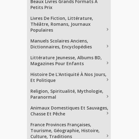
Beaux Livres Grands Formats À
Petits Prix
Livres De Fiction, Littérature,
Théâtre, Romans, Journaux
Populaires
Manuels Scolaires Anciens,
Dictionnaires, Encyclopédies
Littérature Jeunesse, Albums BD,
Magazines Pour Enfants
Histoire De L'Antiquité À Nos Jours,
Et Politique
Religion, Spiritualité, Mythologie,
Paranormal
Animaux Domestiques Et Sauvages,
Chasse Et Pêche
France Provinces Françaises,
Tourisme, Géographie, Histoire,
Culture, Traditions