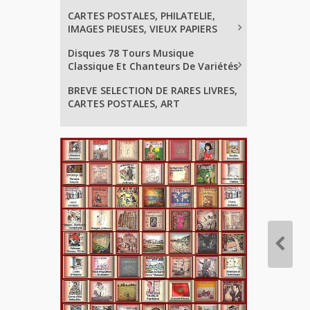
CARTES POSTALES, PHILATELIE,
IMAGES PIEUSES, VIEUX PAPIERS
Disques 78 Tours Musique
Classique Et Chanteurs De Variétés
BREVE SELECTION DE RARES LIVRES,
CARTES POSTALES, ART