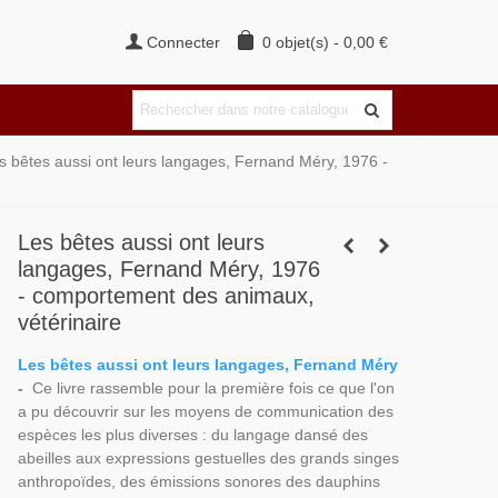
Connecter
0
objet(s)
-
0,00 €
s bêtes aussi ont leurs langages, Fernand Méry, 1976 -
Les bêtes aussi ont leurs
langages, Fernand Méry, 1976
- comportement des animaux,
vétérinaire
Les bêtes aussi ont leurs langages, Fernand Méry
-
Ce livre rassemble pour la première fois ce que l'on
a pu découvrir sur les moyens de communication des
espèces les plus diverses : du langage dansé des
abeilles aux expressions gestuelles des grands singes
anthropoïdes, des émissions sonores des dauphins