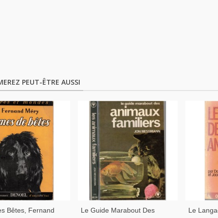
MEREZ PEUT-ÊTRE AUSSI
s Bêtes, Fernand
Le Guide Marabout Des
Le Langa