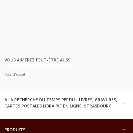
VOUS AIMEREZ PEUT-ÊTRE AUSSI
Pas d'objet
A LA RECHERCHE DU TEMPS PERDU - LIVRES, GRAVURES,
CARTES POSTALES LIBRAIRIE EN LIGNE, STRASBOURG
PRODUITS