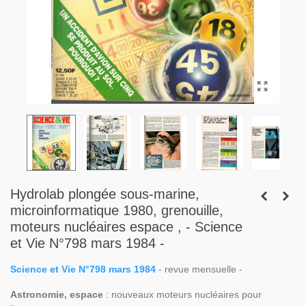
Hydrolab plongée sous-marine,
microinformatique 1980, grenouille,
moteurs nucléaires espace , - Science
et Vie N°798 mars 1984 -
Science et Vie N°798 mars 1984
- revue mensuelle -
Astronomie, espace
: nouveaux moteurs nucléaires pour