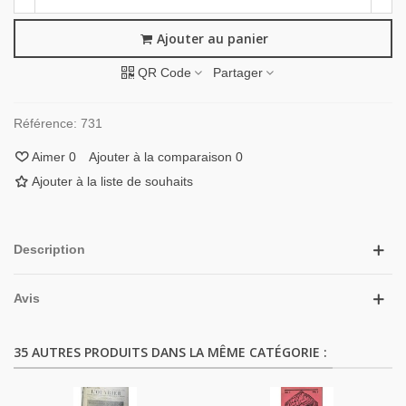
Ajouter au panier
QR Code
Partager
Référence:
731
Aimer
0
Ajouter à la comparaison
0
Ajouter à la liste de souhaits
Description
Avis
35 AUTRES PRODUITS DANS LA MÊME CATÉGORIE :