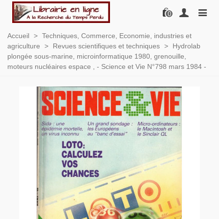
0
Accueil
>
Techniques, Commerce, Economie, industries et
agriculture
>
Revues scientifiques et techniques
>
Hydrolab
plongée sous-marine, microinformatique 1980, grenouille,
moteurs nucléaires espace , - Science et Vie N°798 mars 1984 -