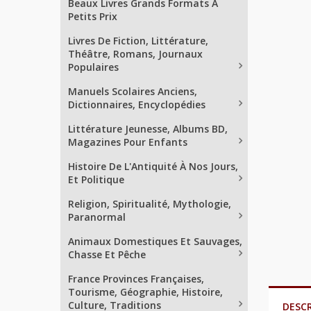
Beaux Livres Grands Formats À
Petits Prix
Livres De Fiction, Littérature,
Théâtre, Romans, Journaux
Populaires
Manuels Scolaires Anciens,
Dictionnaires, Encyclopédies
Littérature Jeunesse, Albums BD,
Magazines Pour Enfants
Histoire De L'Antiquité À Nos Jours,
Et Politique
Religion, Spiritualité, Mythologie,
Paranormal
Animaux Domestiques Et Sauvages,
Chasse Et Pêche
France Provinces Françaises,
Tourisme, Géographie, Histoire,
Culture, Traditions
DESC