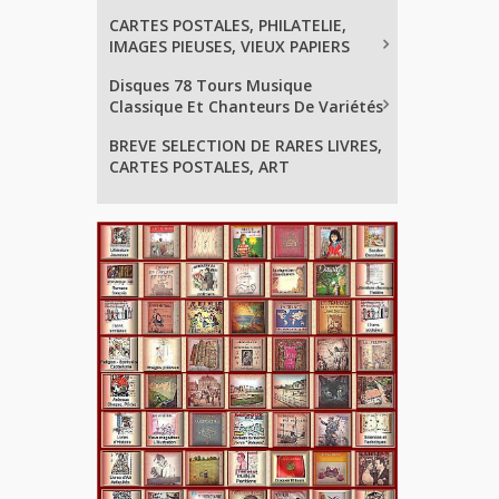
CARTES POSTALES, PHILATELIE,
IMAGES PIEUSES, VIEUX PAPIERS
Disques 78 Tours Musique
Classique Et Chanteurs De Variétés
BREVE SELECTION DE RARES LIVRES,
CARTES POSTALES, ART