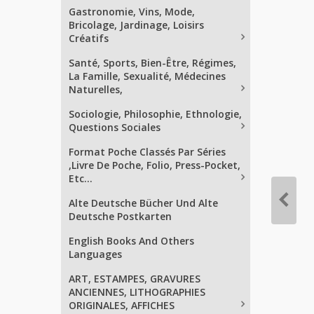
Gastronomie, Vins, Mode,
Bricolage, Jardinage, Loisirs
Créatifs
Santé, Sports, Bien-Être, Régimes,
La Famille, Sexualité, Médecines
Naturelles,
Sociologie, Philosophie, Ethnologie,
Questions Sociales
Format Poche Classés Par Séries
,Livre De Poche, Folio, Press-Pocket,
Etc...
Alte Deutsche Bücher Und Alte
Deutsche Postkarten
English Books And Others
Languages
ART, ESTAMPES, GRAVURES
ANCIENNES, LITHOGRAPHIES
ORIGINALES, AFFICHES