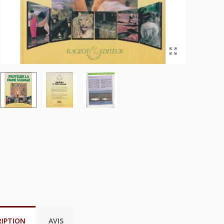
RIPTION
AVIS