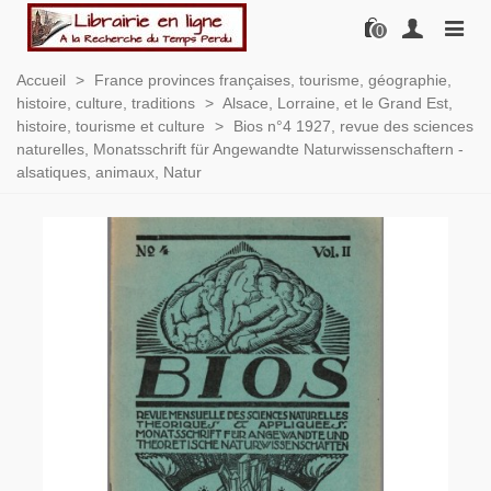
0
Accueil
>
France provinces françaises, tourisme, géographie,
histoire, culture, traditions
>
Alsace, Lorraine, et le Grand Est,
histoire, tourisme et culture
>
Bios n°4 1927, revue des sciences
naturelles, Monatsschrift für Angewandte Naturwissenschaftern -
alsatiques, animaux, Natur