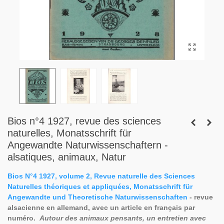
Bios n°4 1927, revue des sciences
naturelles, Monatsschrift für
Angewandte Naturwissenschaftern -
alsatiques, animaux, Natur
Bios N°4 1927, volume 2, Revue naturelle des Sciences
Naturelles théoriques et appliquées, Monatsschrift für
Angewandte und Theoretische Naturwissenschaften
- revue
alsacienne en allemand, avec un article en français par
numéro.
Autour des animaux pensants, un entretien avec