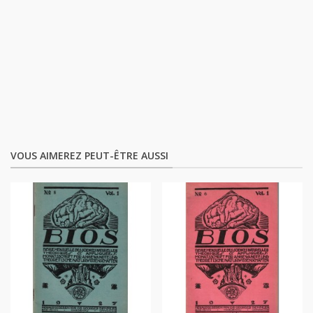
VOUS AIMEREZ PEUT-ÊTRE AUSSI