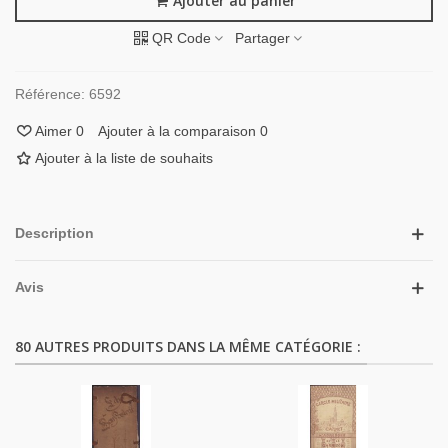
Ajouter au panier
QR Code
Partager
Référence:
6592
Aimer
0
Ajouter à la comparaison
0
Ajouter à la liste de souhaits
Description
Avis
80 AUTRES PRODUITS DANS LA MÊME CATÉGORIE :