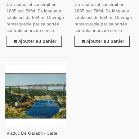
Ce viaduc fut construit en
Ce viaduc fut construit en
1885 par Eiffel. Sa longueur
1885 par Eiffel. Sa longueur
totale est de 564 m. Ouvrage
totale est de 564 m. Ouvrage
remarquable par sa portée
remarquable par sa portée
centrale enarc de cercle...
centrale enarc de cercle...
Ajouter au panier
Ajouter au panier
Viaduc De Garabit - Carte