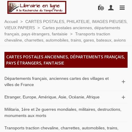
0
Accueil
>
CARTES POSTALES, PHILATELIE, IMAGES PIEUSES,
VIEUX PAPIERS
>
Cartes postales anciennes, départements
français, pays étrangers, fantaisie
>
Transports traction
chevaline, charrettes, automobiles, trains, gares, bateaux, avions
CARTES POSTALES ANCIENNES, DÉPARTEMENTS FRANÇAIS,
PAYS ÉTRANGERS, FANTAISIE
Départements français, anciennes cartes des villages et
villes de France
Etranger, Europe, Amérique, Asie, Océanie, Afrique
Militaria, 1ère et 2e guerres mondiales, militaires, destructions,
monuments aux morts
Transports traction chevaline, charrettes, automobiles, trains,