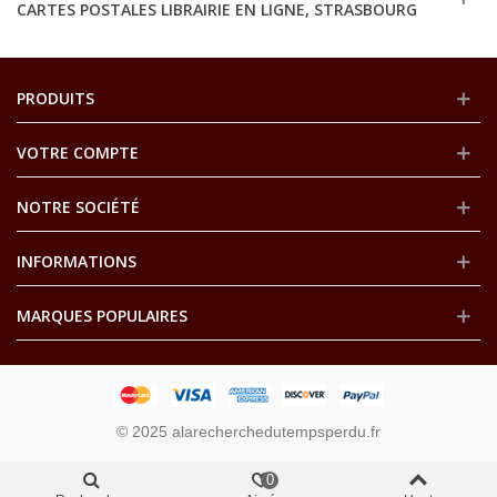
CARTES POSTALES LIBRAIRIE EN LIGNE, STRASBOURG
PRODUITS
VOTRE COMPTE
NOTRE SOCIÉTÉ
INFORMATIONS
MARQUES POPULAIRES
© 2025 alarecherchedutempsperdu.fr
0