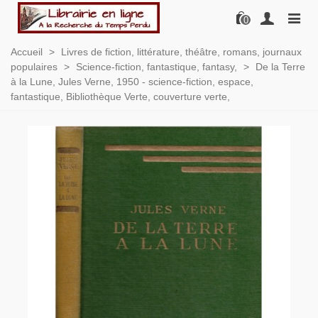
0
Accueil
>
Livres de fiction, littérature, théâtre, romans, journaux
populaires
>
Science-fiction, fantastique, fantasy,
>
De la Terre
à la Lune, Jules Verne, 1950 - science-fiction, espace,
fantastique, Bibliothèque Verte, couverture verte,