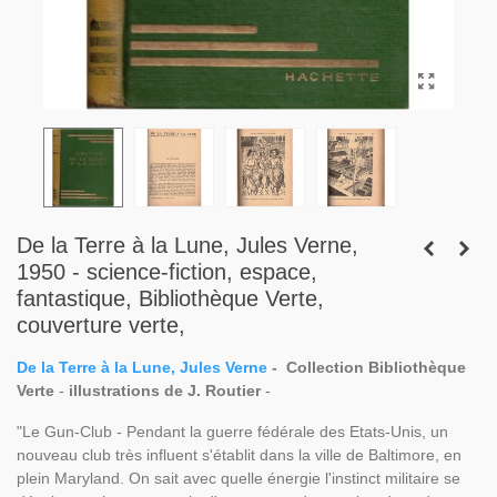
De la Terre à la Lune, Jules Verne,
1950 - science-fiction, espace,
fantastique, Bibliothèque Verte,
couverture verte,
De la Terre à la Lune, Jules Verne
-
Collection Bibliothèque
Verte
-
illustrations de J. Routier
-
"Le Gun-Club - Pendant la guerre fédérale des Etats-Unis, un
nouveau club très influent s'établit dans la ville de Baltimore, en
plein Maryland. On sait avec quelle énergie l'instinct militaire se