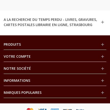
A LA RECHERCHE DU TEMPS PERDU - LIVRES, GRAVURES,
CARTES POSTALES LIBRAIRIE EN LIGNE, STRASBOURG
PRODUITS
VOTRE COMPTE
NOTRE SOCIÉTÉ
INFORMATIONS
MARQUES POPULAIRES