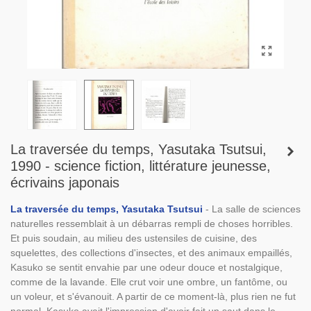
La traversée du temps, Yasutaka Tsutsui,
1990 - science fiction, littérature jeunesse,
écrivains japonais
La traversée du temps, Yasutaka Tsutsui
- La salle de sciences
naturelles ressemblait à un débarras rempli de choses horribles.
Et puis soudain, au milieu des ustensiles de cuisine, des
squelettes, des collections d'insectes, et des animaux empaillés,
Kasuko se sentit envahie par une odeur douce et nostalgique,
comme de la lavande. Elle crut voir une ombre, un fantôme, ou
un voleur, et s'évanouit. A partir de ce moment-là, plus rien ne fut