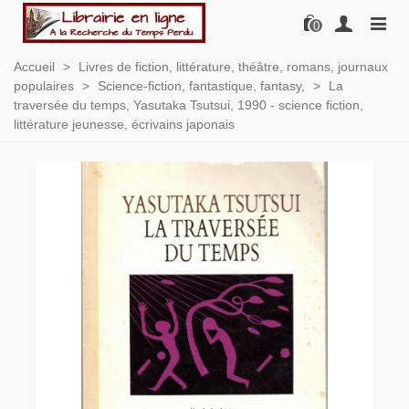
0
Accueil
>
Livres de fiction, littérature, théâtre, romans, journaux
populaires
>
Science-fiction, fantastique, fantasy,
>
La
traversée du temps, Yasutaka Tsutsui, 1990 - science fiction,
littérature jeunesse, écrivains japonais