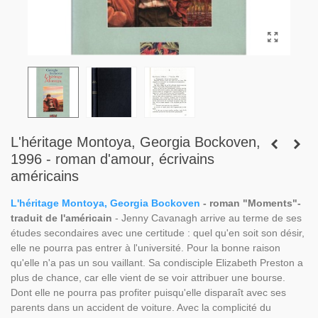
L'héritage Montoya, Georgia Bockoven,
1996 - roman d'amour, écrivains
américains
L'héritage Montoya, Georgia Bockoven
- roman "Moments"-
traduit de l'
américain
- Jenny Cavanagh arrive au terme de ses
études secondaires avec une certitude : quel qu'en soit son désir,
elle ne pourra pas entrer à l'université. Pour la bonne raison
qu'elle n'a pas un sou vaillant. Sa condisciple Elizabeth Preston a
plus de chance, car elle vient de se voir attribuer une bourse.
Dont elle ne pourra pas profiter puisqu'elle disparaît avec ses
parents dans un accident de voiture. Avec la complicité du