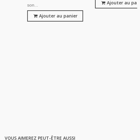
Ajouter au pan
son...
Ajouter au panier
VOUS AIMEREZ PEUT-ÊTRE AUSSI