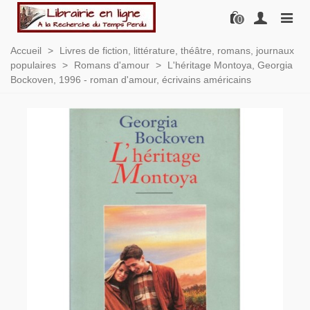
0
Accueil
>
Livres de fiction, littérature, théâtre, romans, journaux
populaires
>
Romans d'amour
>
L'héritage Montoya, Georgia
Bockoven, 1996 - roman d'amour, écrivains américains