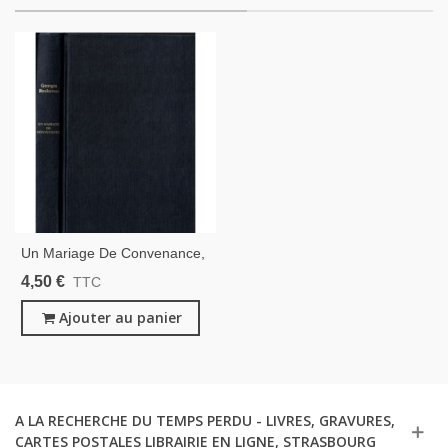
Un Mariage De Convenance,
Georgia Bockoven, 1994 -
4,50 €
TTC
Roman D'amour, Écrivains
Américains
Ajouter au panier
A LA RECHERCHE DU TEMPS PERDU - LIVRES, GRAVURES,
CARTES POSTALES LIBRAIRIE EN LIGNE, STRASBOURG