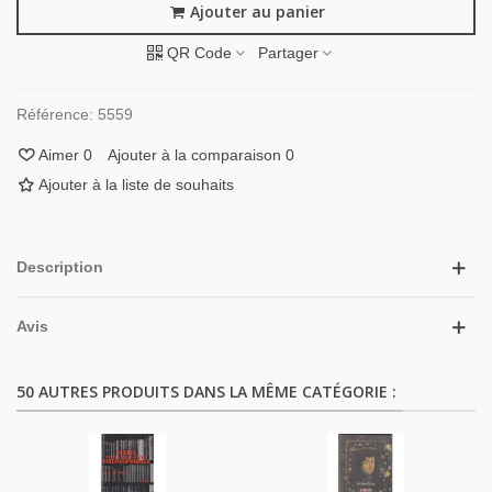
Ajouter au panier
QR Code
Partager
Référence:
5559
Aimer
0
Ajouter à la comparaison
0
Ajouter à la liste de souhaits
Description
Avis
50 AUTRES PRODUITS DANS LA MÊME CATÉGORIE :