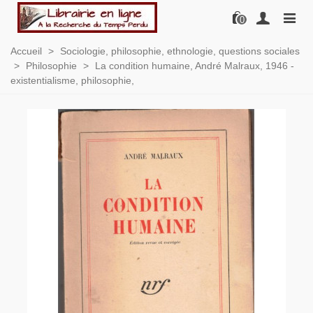
0
Accueil
>
Sociologie, philosophie, ethnologie, questions sociales
>
Philosophie
>
La condition humaine, André Malraux, 1946 -
existentialisme, philosophie,