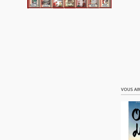
VOUS AI