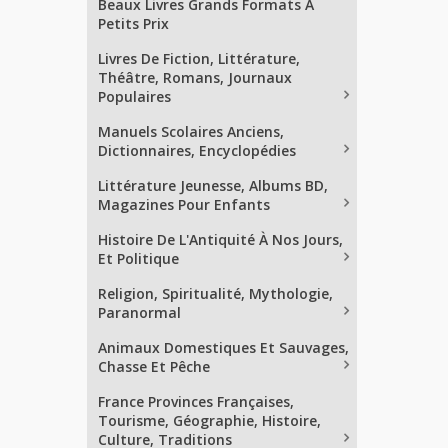
Beaux Livres Grands Formats À
Petits Prix
Livres De Fiction, Littérature,
Théâtre, Romans, Journaux
Populaires
Manuels Scolaires Anciens,
Dictionnaires, Encyclopédies
Littérature Jeunesse, Albums BD,
Magazines Pour Enfants
Histoire De L'Antiquité À Nos Jours,
Et Politique
Religion, Spiritualité, Mythologie,
Paranormal
Animaux Domestiques Et Sauvages,
Chasse Et Pêche
France Provinces Françaises,
Tourisme, Géographie, Histoire,
Culture, Traditions