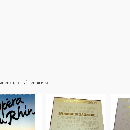
MEREZ PEUT-ÊTRE AUSSI