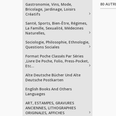
80 AUTR
Gastronomie, Vins, Mode,
Bricolage, Jardinage, Loisirs
Créatifs
Santé, Sports, Bien-Être, Régimes,
La Famille, Sexualité, Médecines
Naturelles,
Sociologie, Philosophie, Ethnologie,
Questions Sociales
Format Poche Classés Par Séries
,Livre De Poche, Folio, Press-Pocket,
Etc...
Alte Deutsche Bücher Und Alte
Deutsche Postkarten
English Books And Others
Languages
ART, ESTAMPES, GRAVURES
ANCIENNES, LITHOGRAPHIES
ORIGINALES, AFFICHES