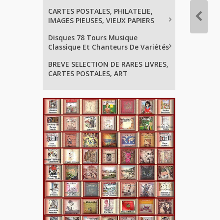
CARTES POSTALES, PHILATELIE,
IMAGES PIEUSES, VIEUX PAPIERS
Disques 78 Tours Musique
Classique Et Chanteurs De Variétés
BREVE SELECTION DE RARES LIVRES,
CARTES POSTALES, ART