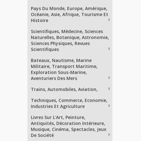
Pays Du Monde, Europe, Amérique,
Océanie, Asie, Afrique, Tourisme Et
Histoire
Scientifiques, Médecine, Sciences
Naturelles, Botanique, Astronomie,
Sciences Physiques, Revues
Scientifiques
Bateaux, Nautisme, Marine
Militaire, Transport Maritime,
Exploration Sous-Marine,
Aventuriers Des Mers
Trains, Automobiles, Aviation,
Techniques, Commerce, Economie,
Industries Et Agriculture
Livres Sur L'Art, Peinture,
Antiquités, Décoration Intérieure,
Musique, Cinéma, Spectacles, Jeux
De Société