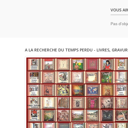
VOUS AI
Pas d'obj
A LA RECHERCHE DU TEMPS PERDU - LIVRES, GRAVUR