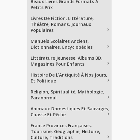
Beaux Livres Grands Formats À
Petits Prix
Livres De Fiction, Littérature,
Théâtre, Romans, Journaux
Populaires
Manuels Scolaires Anciens,
Dictionnaires, Encyclopédies
Littérature Jeunesse, Albums BD,
Magazines Pour Enfants
Histoire De L'Antiquité À Nos Jours,
Et Politique
Religion, Spiritualité, Mythologie,
Paranormal
Animaux Domestiques Et Sauvages,
Chasse Et Pêche
France Provinces Françaises,
Tourisme, Géographie, Histoire,
Culture, Traditions