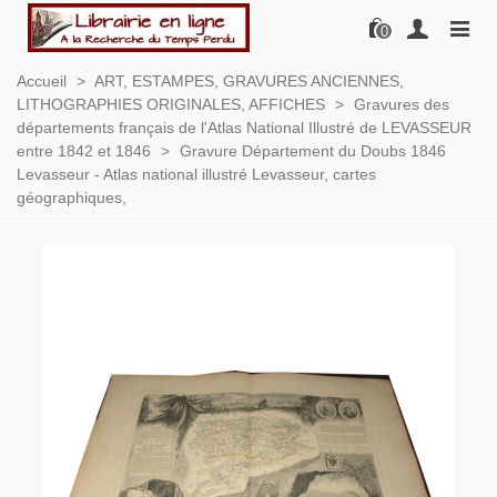
0
Accueil
>
ART, ESTAMPES, GRAVURES ANCIENNES,
LITHOGRAPHIES ORIGINALES, AFFICHES
>
Gravures des
départements français de l'Atlas National Illustré de LEVASSEUR
entre 1842 et 1846
>
Gravure Département du Doubs 1846
Levasseur - Atlas national illustré Levasseur, cartes
géographiques,