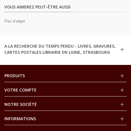
VOUS AIMEREZ PEUT-ÊTRE AUSSI
Pas d'objet
A LA RECHERCHE DU TEMPS PERDU - LIVRES, GRAVURES,
CARTES POSTALES LIBRAIRIE EN LIGNE, STRASBOURG
PRODUITS
VOTRE COMPTE
NOTRE SOCIÉTÉ
INFORMATIONS