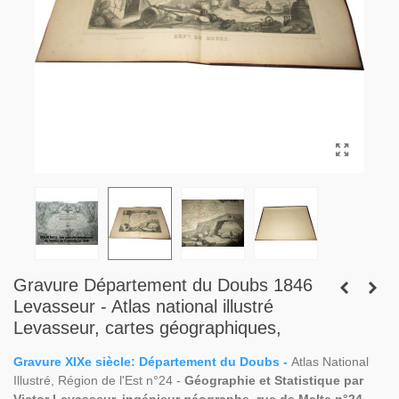
Gravure Département du Doubs 1846
Levasseur - Atlas national illustré
Levasseur, cartes géographiques,
Gravure XIXe siècle: Département du Doubs -
Atlas National
Illustré, Région de l'Est n°24 -
Géographie et Statistique par