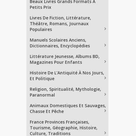
Beaux Livres Grands Formats À
Petits Prix
Livres De Fiction, Littérature,
Théâtre, Romans, Journaux
Populaires
Manuels Scolaires Anciens,
Dictionnaires, Encyclopédies
Littérature Jeunesse, Albums BD,
Magazines Pour Enfants
Histoire De L'Antiquité À Nos Jours,
Et Politique
Religion, Spiritualité, Mythologie,
Paranormal
Animaux Domestiques Et Sauvages,
Chasse Et Pêche
France Provinces Françaises,
Tourisme, Géographie, Histoire,
Culture, Traditions