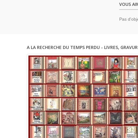
VOUS AI
Pas d'obj
A LA RECHERCHE DU TEMPS PERDU - LIVRES, GRAVUR