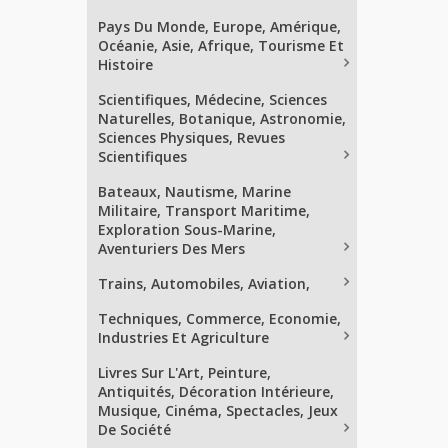
Pays Du Monde, Europe, Amérique,
Océanie, Asie, Afrique, Tourisme Et
Histoire
Scientifiques, Médecine, Sciences
Naturelles, Botanique, Astronomie,
Sciences Physiques, Revues
Scientifiques
Bateaux, Nautisme, Marine
Militaire, Transport Maritime,
Exploration Sous-Marine,
Aventuriers Des Mers
Trains, Automobiles, Aviation,
Techniques, Commerce, Economie,
Industries Et Agriculture
Livres Sur L'Art, Peinture,
Antiquités, Décoration Intérieure,
Musique, Cinéma, Spectacles, Jeux
De Société