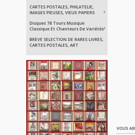
CARTES POSTALES, PHILATELIE,
IMAGES PIEUSES, VIEUX PAPIERS
Disques 78 Tours Musique
Classique Et Chanteurs De Variétés
BREVE SELECTION DE RARES LIVRES,
CARTES POSTALES, ART
VOUS AI