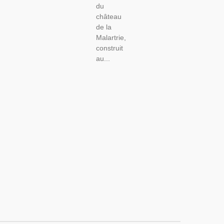
du
château
de la
Malartrie,
construit
au...