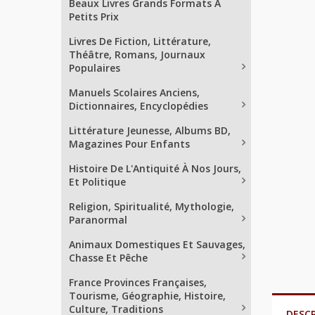
Beaux Livres Grands Formats À
Petits Prix
Livres De Fiction, Littérature,
Théâtre, Romans, Journaux
Populaires
Manuels Scolaires Anciens,
Dictionnaires, Encyclopédies
Littérature Jeunesse, Albums BD,
Magazines Pour Enfants
Histoire De L'Antiquité À Nos Jours,
Et Politique
Religion, Spiritualité, Mythologie,
Paranormal
Animaux Domestiques Et Sauvages,
Chasse Et Pêche
France Provinces Françaises,
Tourisme, Géographie, Histoire,
Culture, Traditions
DESC