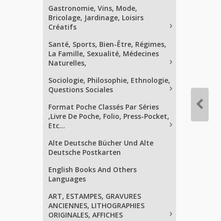
Gastronomie, Vins, Mode,
Bricolage, Jardinage, Loisirs
Créatifs
Santé, Sports, Bien-Être, Régimes,
La Famille, Sexualité, Médecines
Naturelles,
Sociologie, Philosophie, Ethnologie,
Questions Sociales
Format Poche Classés Par Séries
,Livre De Poche, Folio, Press-Pocket,
Etc...
Alte Deutsche Bücher Und Alte
Deutsche Postkarten
English Books And Others
Languages
ART, ESTAMPES, GRAVURES
ANCIENNES, LITHOGRAPHIES
ORIGINALES, AFFICHES