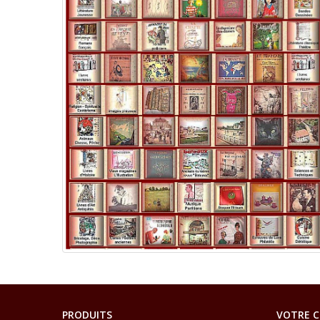
PRODUITS
VOTRE 