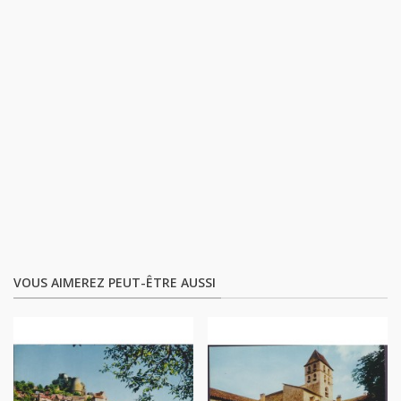
VOUS AIMEREZ PEUT-ÊTRE AUSSI