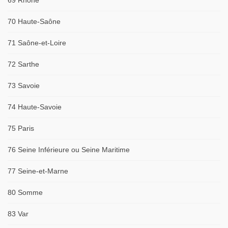
69 Rhône
70 Haute-Saône
71 Saône-et-Loire
72 Sarthe
73 Savoie
74 Haute-Savoie
75 Paris
76 Seine Inférieure ou Seine Maritime
77 Seine-et-Marne
80 Somme
83 Var