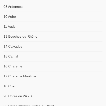
08 Ardennes
10 Aube
11 Aude
13 Bouches-du-Rhône
14 Calvados
15 Cantal
16 Charente
17 Charente Maritime
18 Cher
20 Corse ou 2A 2B