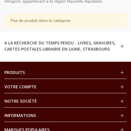
Périgord, appartenant à la région Nouvelle-Aquitaine.
Pas de produit dans la catégorie.
A LA RECHERCHE DU TEMPS PERDU - LIVRES, GRAVURES,
CARTES POSTALES LIBRAIRIE EN LIGNE, STRASBOURG
PRODUITS
VOTRE COMPTE
NOTRE SOCIÉTÉ
INFORMATIONS
MARQUES POPULAIRES