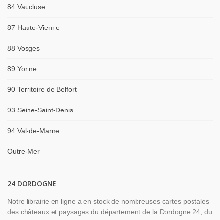
84 Vaucluse
87 Haute-Vienne
88 Vosges
89 Yonne
90 Territoire de Belfort
93 Seine-Saint-Denis
94 Val-de-Marne
Outre-Mer
24 DORDOGNE
Notre librairie en ligne a en stock de nombreuses cartes postales
des châteaux et paysages du département de la Dordogne 24, du