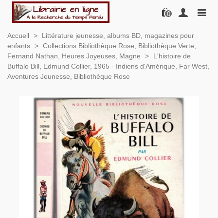
0
Accueil
>
Littérature jeunesse, albums BD, magazines pour
enfants
>
Collections Bibliothèque Rose, Bibliothèque Verte,
Fernand Nathan, Heures Joyeuses, Magne
>
L'histoire de
Buffalo Bill, Edmund Collier, 1965 - Indiens d'Amérique, Far West,
Aventures Jeunesse, Bibliothèque Rose