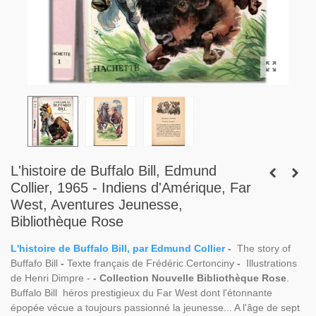
L'histoire de Buffalo Bill, Edmund
Collier, 1965 - Indiens d'Amérique, Far
West, Aventures Jeunesse,
Bibliothèque Rose
L'histoire de Buffalo Bill, par Edmund Collier
-
The story of
Buffafo Bill
-
Texte français de Frédéric Certonciny
-
Illustrations
de Henri Dimpre -
-
Collection Nouvelle Bibliothèque Rose
.
Buffalo Bill héros prestigieux du Far West dont l'étonnante
épopée vécue a toujours passionné la jeunesse... A l'âge de sept