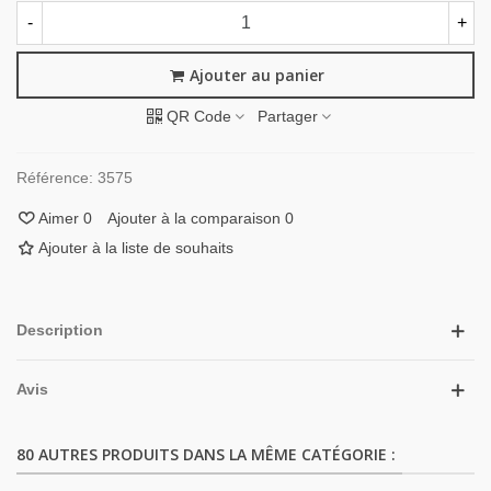
-
+
Ajouter au panier
QR Code
Partager
Référence:
3575
Aimer
0
Ajouter à la comparaison
0
Ajouter à la liste de souhaits
Description
Avis
80 AUTRES PRODUITS DANS LA MÊME CATÉGORIE :