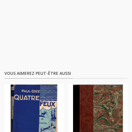
VOUS AIMEREZ PEUT-ÊTRE AUSSI