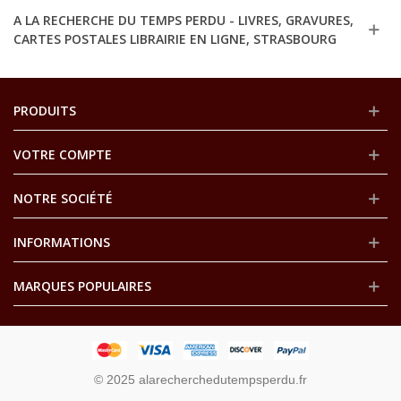
A LA RECHERCHE DU TEMPS PERDU - LIVRES, GRAVURES,
CARTES POSTALES LIBRAIRIE EN LIGNE, STRASBOURG
PRODUITS
VOTRE COMPTE
NOTRE SOCIÉTÉ
INFORMATIONS
MARQUES POPULAIRES
© 2025 alarecherchedutempsperdu.fr