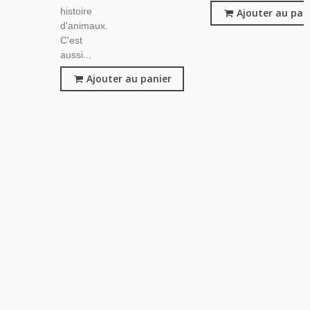
histoire
Ajouter au pan
d'animaux.
C'est
aussi...
Ajouter au panier