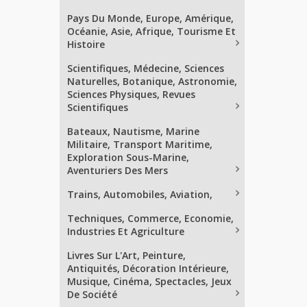
Pays Du Monde, Europe, Amérique,
Océanie, Asie, Afrique, Tourisme Et
Histoire
Scientifiques, Médecine, Sciences
Naturelles, Botanique, Astronomie,
Sciences Physiques, Revues
Scientifiques
Bateaux, Nautisme, Marine
Militaire, Transport Maritime,
Exploration Sous-Marine,
Aventuriers Des Mers
Trains, Automobiles, Aviation,
Techniques, Commerce, Economie,
Industries Et Agriculture
Livres Sur L'Art, Peinture,
Antiquités, Décoration Intérieure,
Musique, Cinéma, Spectacles, Jeux
De Société