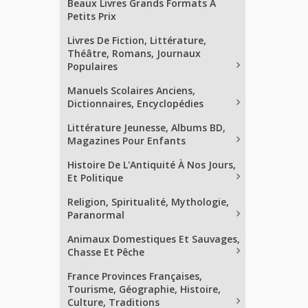
Beaux Livres Grands Formats À
Petits Prix
Livres De Fiction, Littérature,
Théâtre, Romans, Journaux
Populaires
Manuels Scolaires Anciens,
Dictionnaires, Encyclopédies
Littérature Jeunesse, Albums BD,
Magazines Pour Enfants
Histoire De L'Antiquité À Nos Jours,
Et Politique
Religion, Spiritualité, Mythologie,
Paranormal
Animaux Domestiques Et Sauvages,
Chasse Et Pêche
France Provinces Françaises,
Tourisme, Géographie, Histoire,
Culture, Traditions