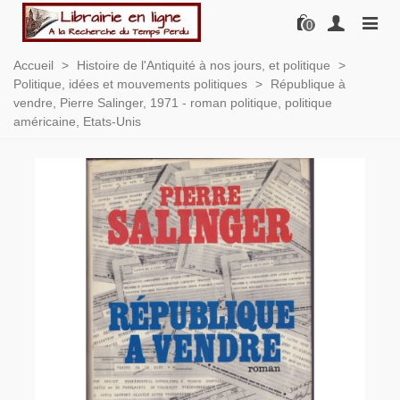
0
Accueil
>
Histoire de l'Antiquité à nos jours, et politique
>
Politique, idées et mouvements politiques
>
République à
vendre, Pierre Salinger, 1971 - roman politique, politique
américaine, Etats-Unis