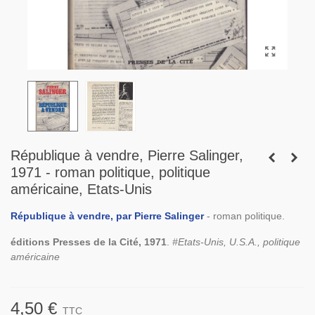
République à vendre, Pierre Salinger,
1971 - roman politique, politique
américaine, Etats-Unis
République à vendre, par Pierre Salinger
- roman politique.
éditions Presses de la Cité, 1971
.
#Etats-Unis, U.S.A., politique
américaine
4,50 €
TTC