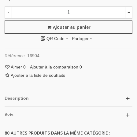
-
+
Ajouter au panier
QR Code
Partager
Référence:
16904
Aimer
0
Ajouter à la comparaison
0
Ajouter à la liste de souhaits
Description
Avis
80 AUTRES PRODUITS DANS LA MÊME CATÉGORIE :