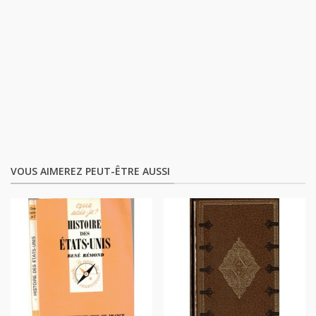
VOUS AIMEREZ PEUT-ÊTRE AUSSI